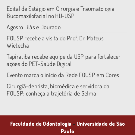
Edital de Estágio em Cirurgia e Traumatologia
Bucomaxilofacial no HU-USP
Agosto Lilás e Dourado
FOUSP recebe a visita do Prof. Dr. Mateus
Wietecha
Tapiratiba recebe equipe da USP para fortalecer
ações do PET-Saúde Digital
Evento marca o início da Rede FOUSP em Cores
Cirurgiã-dentista, biomédica e servidora da
FOUSP: conheça a trajetória de Selma
Faculdade de Odontologia
-
Universidade de São
Paulo