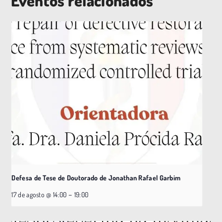
Eventos relacionados
Defesa de Tese de Doutorado de Jonathan Rafael Garbim
–
17 de agosto @ 14:00
19:00