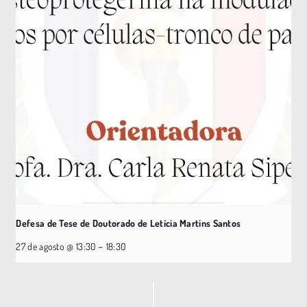
Defesa de Tese de Doutorado de Letícia Martins Santos
–
27 de agosto @ 13:30
18:30