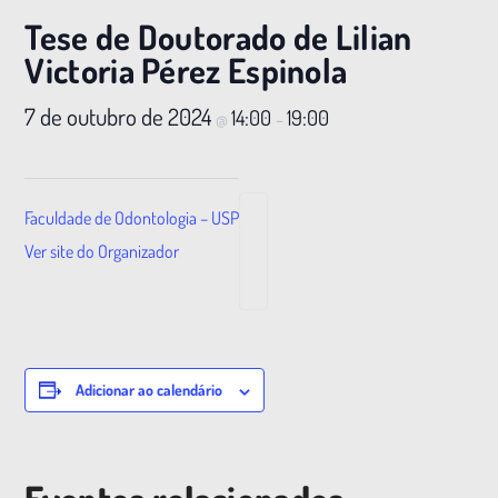
Tese de Doutorado de Lilian
Victoria Pérez Espinola
7 de outubro de 2024
14:00
19:00
@
–
Faculdade de Odontologia – USP
Ver site do Organizador
Adicionar ao calendário