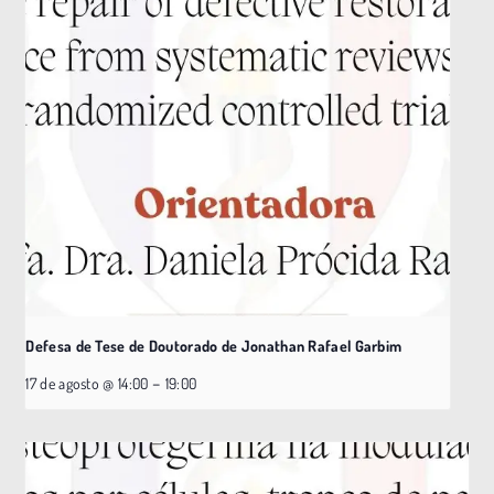
Defesa de Tese de Doutorado de Jonathan Rafael Garbim
–
17 de agosto @ 14:00
19:00