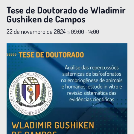
Tese de Doutorado de Wladimir
Gushiken de Campos
22 de novembro de 2024
09:00
14:00
@
–