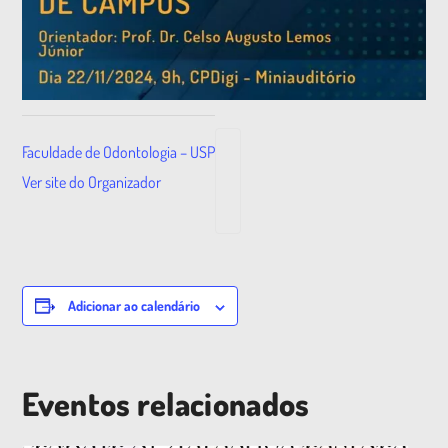
Faculdade de Odontologia – USP
Ver site do Organizador
Adicionar ao calendário
Eventos relacionados