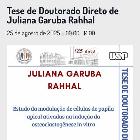
Tese de Doutorado Direto de
Juliana Garuba Rahhal
25 de agosto de 2025
09:00
14:00
@
–