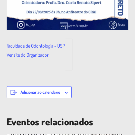
Faculdade de Odontologia – USP
Ver site do Organizador
Adicionar ao calendário
Eventos relacionados