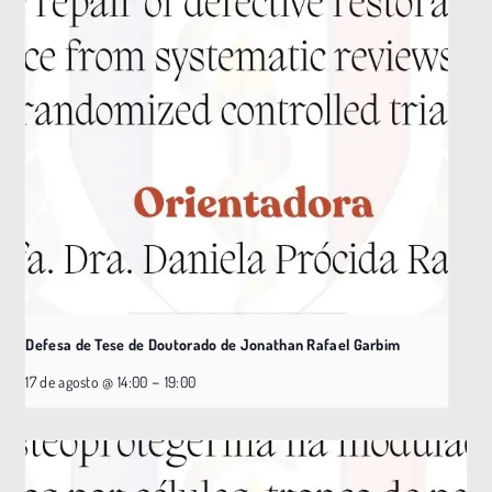
Defesa de Tese de Doutorado de Jonathan Rafael Garbim
–
17 de agosto @ 14:00
19:00