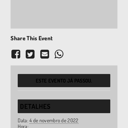
Share This Event
ESTE EVENTO JÁ PASSOU.
DETALHES
Data:
4 de novembro de 2022
Hora: