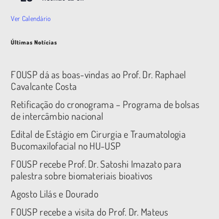
Ver Calendário
Últimas Notícias
FOUSP dá as boas-vindas ao Prof. Dr. Raphael
Cavalcante Costa
Retificação do cronograma – Programa de bolsas
de intercâmbio nacional
Edital de Estágio em Cirurgia e Traumatologia
Bucomaxilofacial no HU-USP
FOUSP recebe Prof. Dr. Satoshi Imazato para
palestra sobre biomateriais bioativos
Agosto Lilás e Dourado
FOUSP recebe a visita do Prof. Dr. Mateus