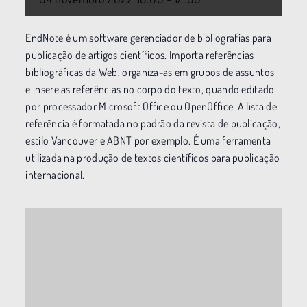
EndNote é um software gerenciador de bibliografias para
publicação de artigos científicos. Importa referências
bibliográficas da Web, organiza-as em grupos de assuntos
e insere as referências no corpo do texto, quando editado
por processador Microsoft Office ou OpenOffice. A lista de
referência é formatada no padrão da revista de publicação,
estilo Vancouver e ABNT por exemplo. É uma ferramenta
utilizada na produção de textos científicos para publicação
internacional.