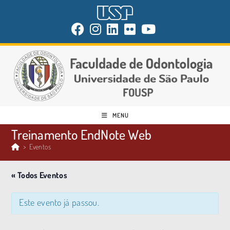
MENU
Treinamento EndNote Web
>
Eventos
« Todos Eventos
Este evento já passou.