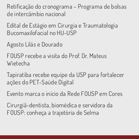
Retificação do cronograma – Programa de bolsas
de intercâmbio nacional
Edital de Estágio em Cirurgia e Traumatologia
Bucomaxilofacial no HU-USP
Agosto Lilás e Dourado
FOUSP recebe a visita do Prof. Dr. Mateus
Wietecha
Tapiratiba recebe equipe da USP para fortalecer
ações do PET-Saúde Digital
Evento marca o início da Rede FOUSP em Cores
Cirurgiã-dentista, biomédica e servidora da
FOUSP: conheça a trajetória de Selma