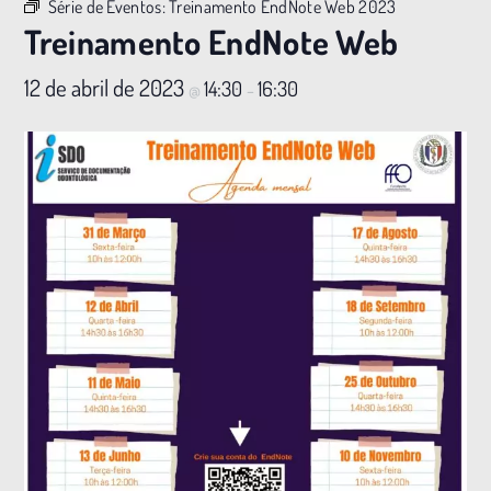
Série de Eventos:
Treinamento EndNote Web 2023
Treinamento EndNote Web
12 de abril de 2023
14:30
16:30
@
–