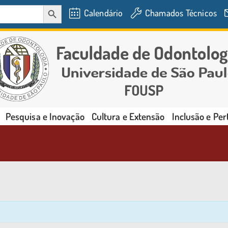
SEARCH BUTTON
Calendário
Chamados Técnicos
Pesquisa e Inovação
Cultura e Extensão
Inclusão e Pe