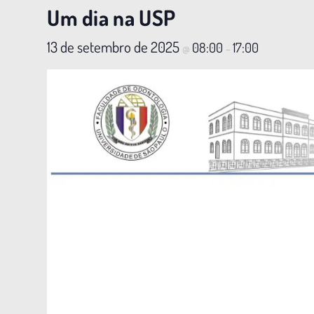
Um dia na USP
13 de setembro de 2025
08:00
17:00
@
–