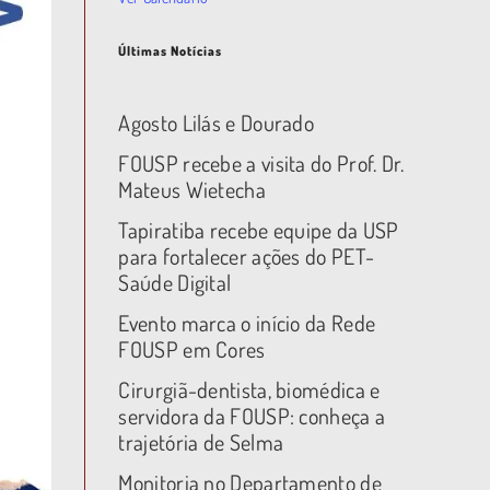
Últimas Notícias
Agosto Lilás e Dourado
FOUSP recebe a visita do Prof. Dr.
Mateus Wietecha
Tapiratiba recebe equipe da USP
para fortalecer ações do PET-
Saúde Digital
Evento marca o início da Rede
FOUSP em Cores
Cirurgiã-dentista, biomédica e
servidora da FOUSP: conheça a
trajetória de Selma
Monitoria no Departamento de