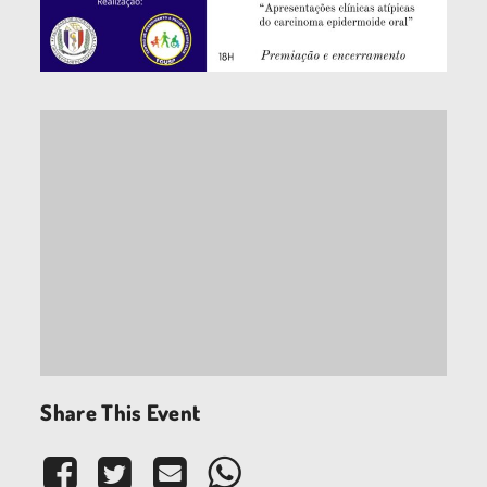
Share This Event