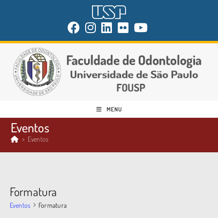
MENU
Eventos
>
Eventos
Formatura
Eventos
Formatura