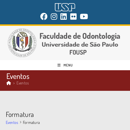
MENU
Eventos
>
Eventos
Formatura
Eventos
Formatura