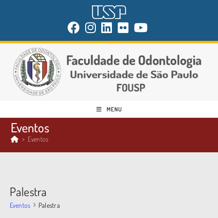
MENU
Eventos
>
Eventos
Palestra
Eventos
Palestra