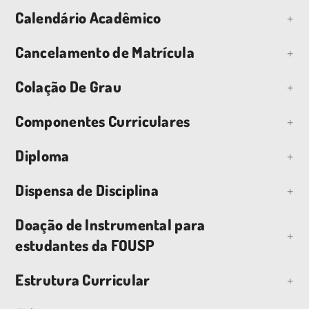
Calendário Acadêmico
Cancelamento de Matrícula
Colação De Grau
Componentes Curriculares
Diploma
Dispensa de Disciplina
Doação de Instrumental para
estudantes da FOUSP
Estrutura Curricular