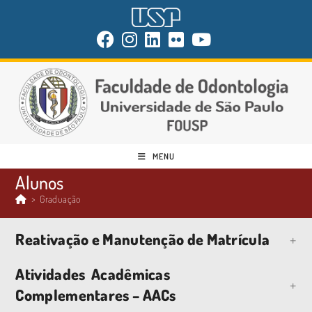
MENU
Alunos
>
Graduação
Reativação e Manutenção de Matrícula
Atividades Acadêmicas
Complementares – AACs