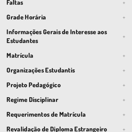
Faltas
Grade Horária
Informações Gerais de Interesse aos
Estudantes
Matrícula
Organizações Estudantis
Projeto Pedagógico
Regime Disciplinar
Requerimentos de Matrícula
Revalidação de Diploma Estrangeiro