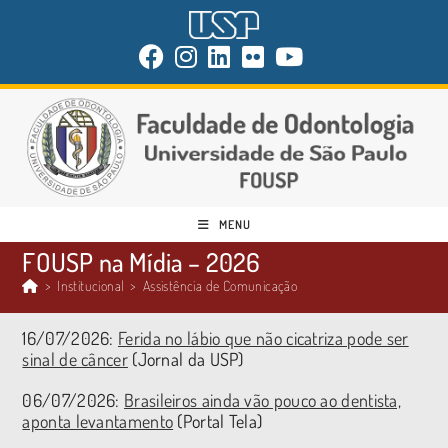
MENU
FOUSP na Mídia – 2026
>
Institucional
>
Assistência de Comunicação
16/07/2026:
Ferida no lábio que não cicatriza pode ser
sinal de câncer
(Jornal da USP)
06/07/2026:
Brasileiros ainda vão pouco ao dentista,
aponta levantamento
(Portal Tela)