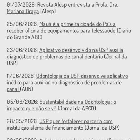
01/07/2026:
Revista Alesp entrevista a Profa. Dra.
Mariana Braga
(Alesp)
25/06/2026:
Mauá é a primeira cidade do País a
receber oficina de equipamentos para telessaúde
(Diário
do Grande ABC)
23/06/2026:
Aplicativo desenvolvido na USP auxilia
diagnóstico de problemas de canal dentário
(Jornal da
USP)
11/06/2026:
Odontologia da USP desenvolve aplicativo
inédito para auxiliar no diagnóstico de problemas de
canal
(AUN)
05/06/2026:
Sustentabilidade na Odontologia: o
impacto que não se vê
(Jornal da APCD)
28/05/2026:
USP quer fortalecer parceria com
instituição alemã de financiamento
(Jornal da USP)