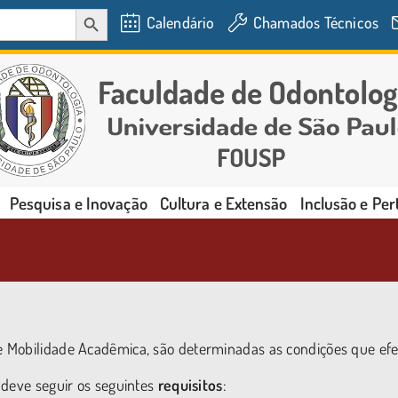
SEARCH BUTTON
Calendário
Chamados Técnicos
Pesquisa e Inovação
Cultura e Extensão
Inclusão e Pe
 Mobilidade Acadêmica, são determinadas as condições que efe
 deve seguir os seguintes
requisitos
: