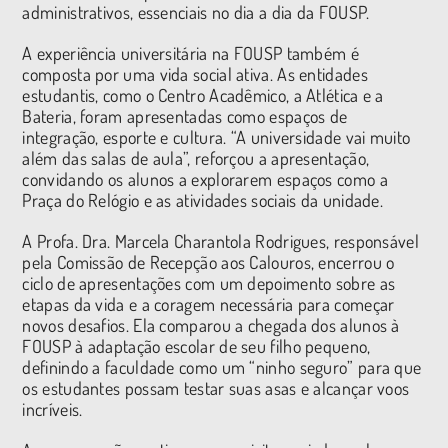
administrativos, essenciais no dia a dia da FOUSP.
A experiência universitária na FOUSP também é
composta por uma vida social ativa. As entidades
estudantis, como o Centro Acadêmico, a Atlética e a
Bateria, foram apresentadas como espaços de
integração, esporte e cultura. “A universidade vai muito
além das salas de aula”, reforçou a apresentação,
convidando os alunos a explorarem espaços como a
Praça do Relógio e as atividades sociais da unidade.
A Profa. Dra. Marcela Charantola Rodrigues, responsável
pela Comissão de Recepção aos Calouros, encerrou o
ciclo de apresentações com um depoimento sobre as
etapas da vida e a coragem necessária para começar
novos desafios. Ela comparou a chegada dos alunos à
FOUSP à adaptação escolar de seu filho pequeno,
definindo a faculdade como um “ninho seguro” para que
os estudantes possam testar suas asas e alcançar voos
incríveis.