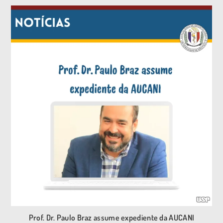
Prof. Dr. Paulo Braz assume expediente da AUCANI