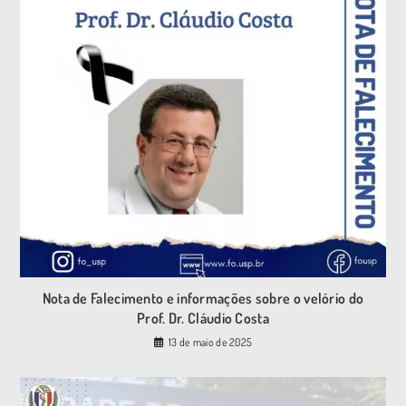
Nota de Falecimento e informações sobre o velório do
Prof. Dr. Cláudio Costa
13 de maio de 2025