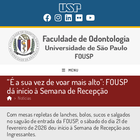
MENU
“É a sua vez de voar mais alto”: FOUSP
dá início à Semana de Recepção
>
Notícias
Com mesas repletas de lanches, bolos, sucos e salgados
no saguão de entrada da FOUSP, o sábado do dia 21 de
fevereiro de 2026 deu início à Semana de Recepção aos
Ingressantes.