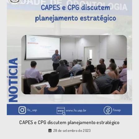
CAPES e CPG discutem planejamento estratégico
28 de setembro de 2023