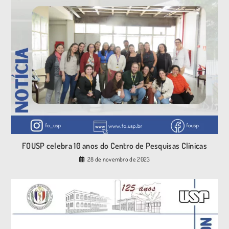
FOUSP celebra 10 anos do Centro de Pesquisas Clínicas
28 de novembro de 2023