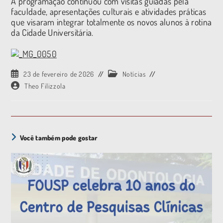
A programação continuou com visitas guiadas pela
faculdade, apresentações culturais e atividades práticas
que visaram integrar totalmente os novos alunos à rotina
da Cidade Universitária.
23 de fevereiro de 2026
Notícias
Theo Filizzola
Você também pode gostar