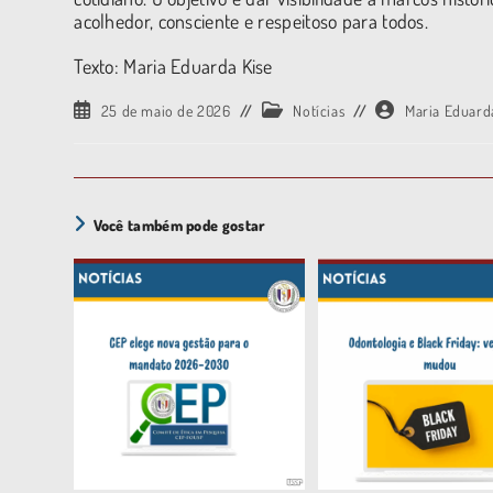
acolhedor, consciente e respeitoso para todos.
Texto: Maria Eduarda Kise
25 de maio de 2026
Notícias
Maria Eduard
Você também pode gostar