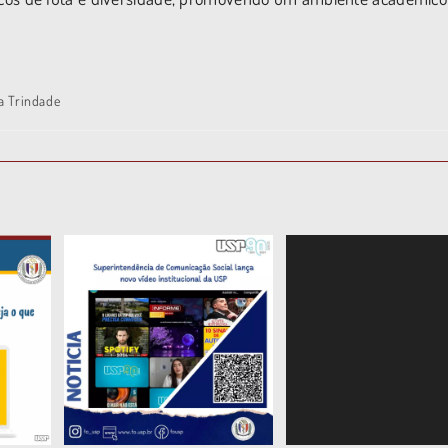
a Trindade