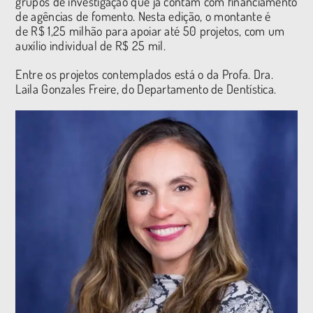
grupos de investigação que já contam com financiamento
de agências de fomento. Nesta edição, o montante é
de R$ 1,25 milhão para apoiar até 50 projetos, com um
auxílio individual de R$ 25 mil.
Entre os projetos contemplados está o da Profa. Dra.
Laila Gonzales Freire, do Departamento de Dentística.