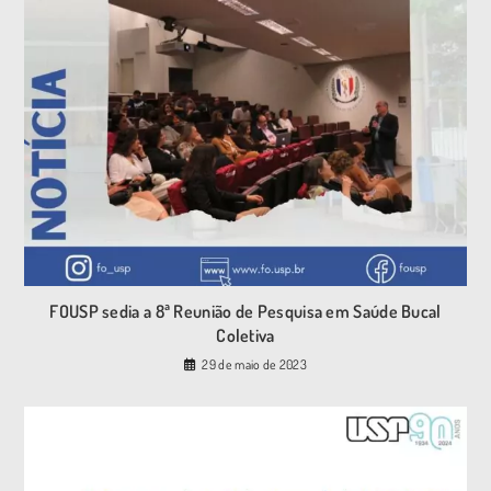
FOUSP sedia a 8ª Reunião de Pesquisa em Saúde Bucal
Coletiva
29 de maio de 2023