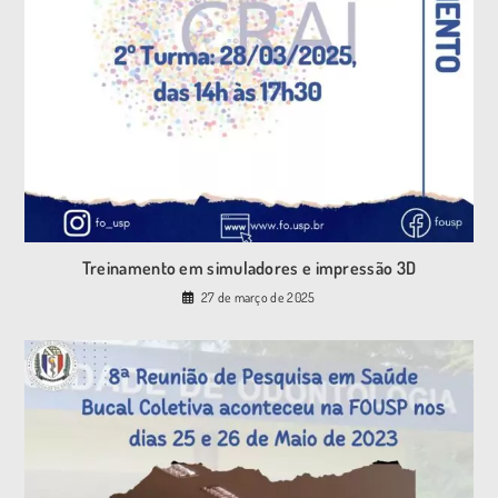
Treinamento em simuladores e impressão 3D
27 de março de 2025