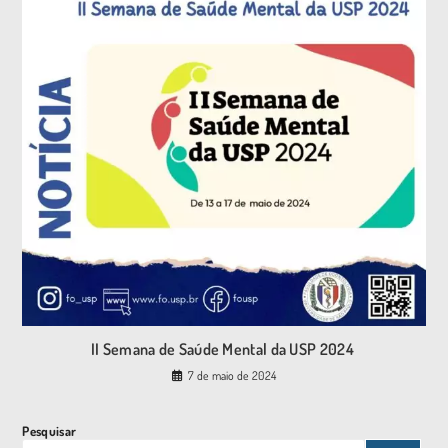
II Semana de Saúde Mental da USP 2024
7 de maio de 2024
Pesquisar