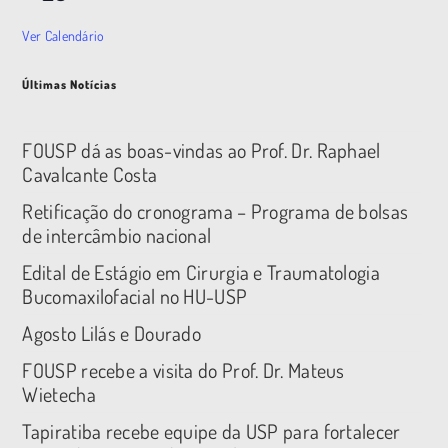
Ver Calendário
Últimas Notícias
FOUSP dá as boas-vindas ao Prof. Dr. Raphael
Cavalcante Costa
Retificação do cronograma – Programa de bolsas
de intercâmbio nacional
Edital de Estágio em Cirurgia e Traumatologia
Bucomaxilofacial no HU-USP
Agosto Lilás e Dourado
FOUSP recebe a visita do Prof. Dr. Mateus
Wietecha
Tapiratiba recebe equipe da USP para fortalecer