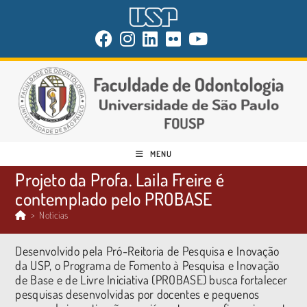
MENU
Projeto da Profa. Laila Freire é
contemplado pelo PROBASE
>
Notícias
Desenvolvido pela Pró-Reitoria de Pesquisa e Inovação
da USP, o Programa de Fomento à Pesquisa e Inovação
de Base e de Livre Iniciativa (PROBASE) busca fortalecer
pesquisas desenvolvidas por docentes e pequenos