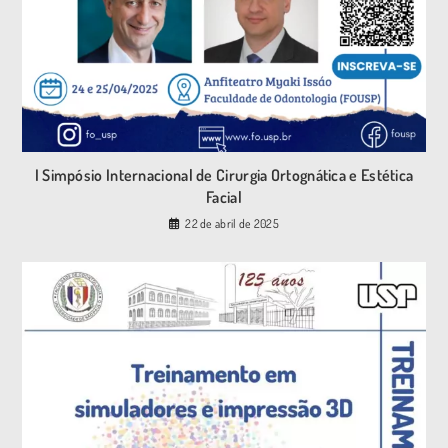
I Simpósio Internacional de Cirurgia Ortognática e Estética
Facial
22 de abril de 2025