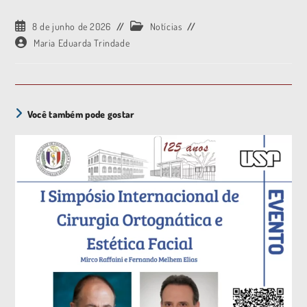
8 de junho de 2026
Notícias
Maria Eduarda Trindade
Você também pode gostar