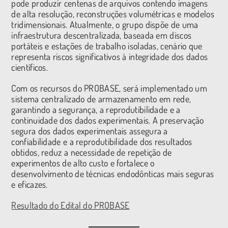
pode produzir centenas de arquivos contendo imagens
de alta resolução, reconstruções volumétricas e modelos
tridimensionais. Atualmente, o grupo dispõe de uma
infraestrutura descentralizada, baseada em discos
portáteis e estações de trabalho isoladas, cenário que
representa riscos significativos à integridade dos dados
científicos.
Com os recursos do PROBASE, será implementado um
sistema centralizado de armazenamento em rede,
garantindo a segurança, a reprodutibilidade e a
continuidade dos dados experimentais. A preservação
segura dos dados experimentais assegura a
confiabilidade e a reprodutibilidade dos resultados
obtidos, reduz a necessidade de repetição de
experimentos de alto custo e fortalece o
desenvolvimento de técnicas endodônticas mais seguras
e eficazes.
Resultado do Edital do PROBASE