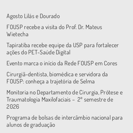
Agosto Lilás e Dourado
FOUSP recebe a visita do Prof. Dr. Mateus
Wietecha
Tapiratiba recebe equipe da USP para fortalecer
ações do PET-Saúde Digital
Evento marca o início da Rede FOUSP em Cores
Cirurgiã-dentista, biomédica e servidora da
FOUSP: conheça a trajetória de Selma
Monitoria no Departamento de Cirurgia, Prótese e
Traumatologia Maxilofaciais – 2º semestre de
2026
Programa de bolsas de intercâmbio nacional para
alunos de graduação