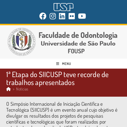
MENU
1ª Etapa do SIICUSP teve recorde de
trabalhos apresentados
>
Notícias
O Simpósio Internacional de Iniciação Científica e
Tecnológica (SIICUSP) é um evento anual cujo objetivo é
divulgar os resultados dos projetos de pesquisas
científicas e tecnológicas que foram realizados por