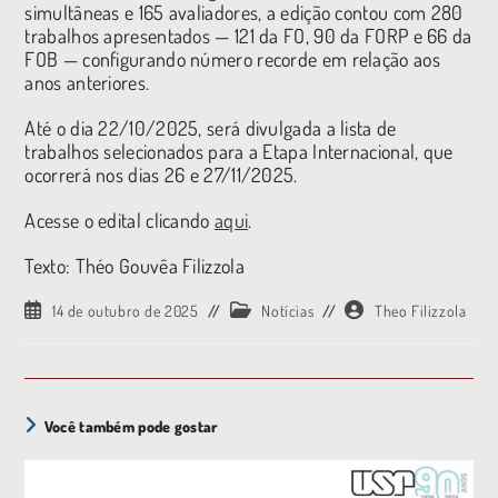
simultâneas e 165 avaliadores, a edição contou com 280
trabalhos apresentados — 121 da FO, 90 da FORP e 66 da
FOB — configurando número recorde em relação aos
anos anteriores.
Até o dia 22/10/2025, será divulgada a lista de
trabalhos selecionados para a Etapa Internacional, que
ocorrerá nos dias 26 e 27/11/2025.
Acesse o edital clicando
aqui
.
Texto: Théo Gouvêa Filizzola
14 de outubro de 2025
Notícias
Theo Filizzola
Você também pode gostar