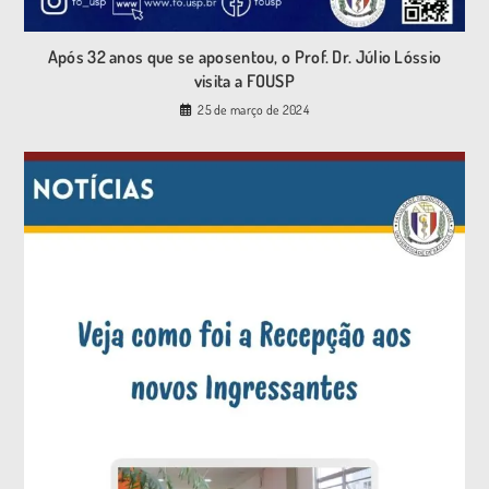
Após 32 anos que se aposentou, o Prof. Dr. Júlio Lóssio
visita a FOUSP
25 de março de 2024