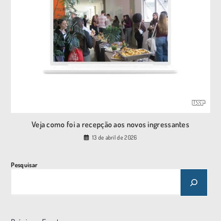
Veja como foi a recepção aos novos ingressantes
13 de abril de 2026
Pesquisar