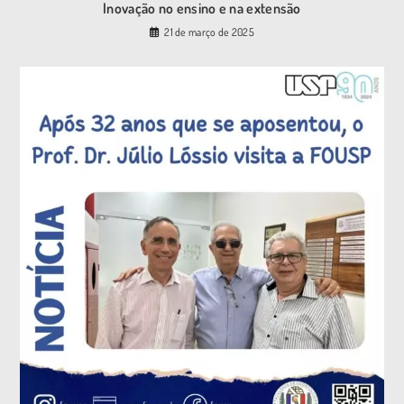
Inovação no ensino e na extensão
21 de março de 2025