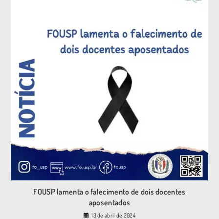
FOUSP lamenta o falecimento de dois docentes
aposentados
13 de abril de 2024