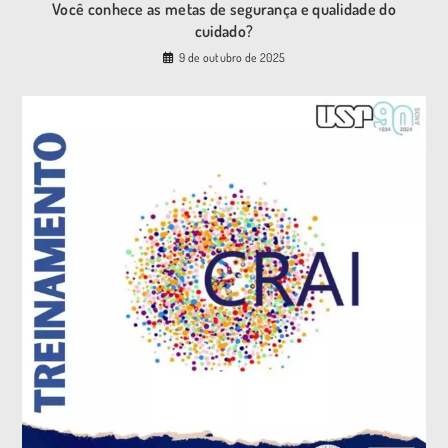
Você conhece as metas de segurança e qualidade do
cuidado?
9 de outubro de 2025