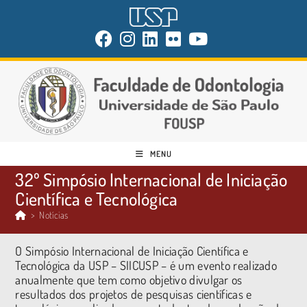
MENU
32º Simpósio Internacional de Iniciação
Científica e Tecnológica
>
Notícias
O Simpósio Internacional de Iniciação Científica e
Tecnológica da USP – SIICUSP – é um evento realizado
anualmente que tem como objetivo divulgar os
resultados dos projetos de pesquisas científicas e