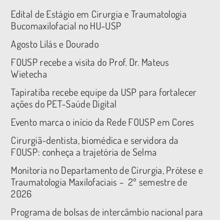
Edital de Estágio em Cirurgia e Traumatologia
Bucomaxilofacial no HU-USP
Agosto Lilás e Dourado
FOUSP recebe a visita do Prof. Dr. Mateus
Wietecha
Tapiratiba recebe equipe da USP para fortalecer
ações do PET-Saúde Digital
Evento marca o início da Rede FOUSP em Cores
Cirurgiã-dentista, biomédica e servidora da
FOUSP: conheça a trajetória de Selma
Monitoria no Departamento de Cirurgia, Prótese e
Traumatologia Maxilofaciais – 2º semestre de
2026
Programa de bolsas de intercâmbio nacional para