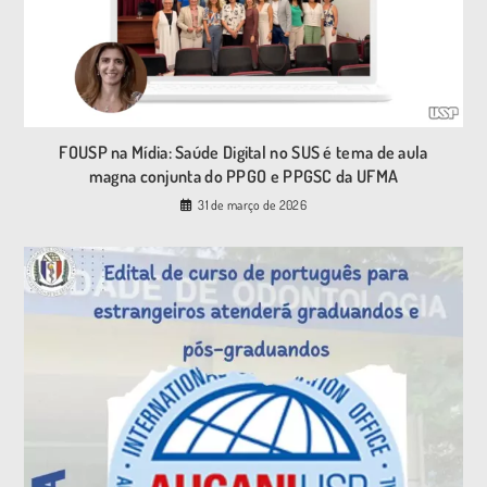
FOUSP na Mídia: Saúde Digital no SUS é tema de aula
magna conjunta do PPGO e PPGSC da UFMA
31 de março de 2026