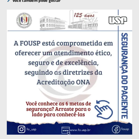
Você também pode gostar