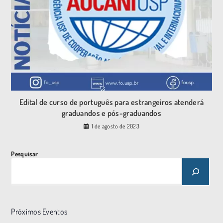
Edital de curso de português para estrangeiros atenderá
graduandos e pós-graduandos
1 de agosto de 2023
Pesquisar
Próximos Eventos