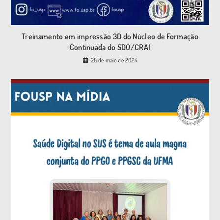
Treinamento em impressão 3D do Núcleo de Formação
Continuada do SDO/CRAI
28 de maio de 2024