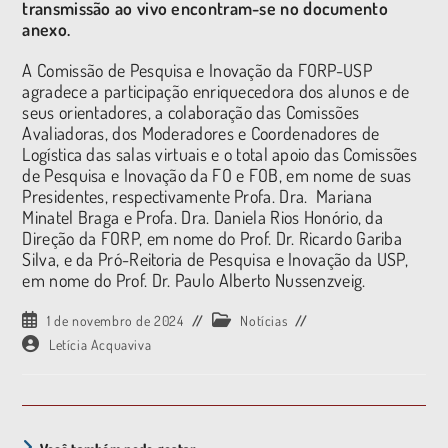
transmissão ao vivo encontram-se no documento
anexo.
A Comissão de Pesquisa e Inovação da FORP-USP
agradece a participação enriquecedora dos alunos e de
seus orientadores, a colaboração das Comissões
Avaliadoras, dos Moderadores e Coordenadores de
Logística das salas virtuais e o total apoio das Comissões
de Pesquisa e Inovação da FO e FOB, em nome de suas
Presidentes, respectivamente Profa. Dra. Mariana
Minatel Braga e Profa. Dra. Daniela Rios Honório, da
Direção da FORP, em nome do Prof. Dr. Ricardo Gariba
Silva, e da Pró-Reitoria de Pesquisa e Inovação da USP,
em nome do Prof. Dr. Paulo Alberto Nussenzveig.
1 de novembro de 2024
Notícias
Letícia Acquaviva