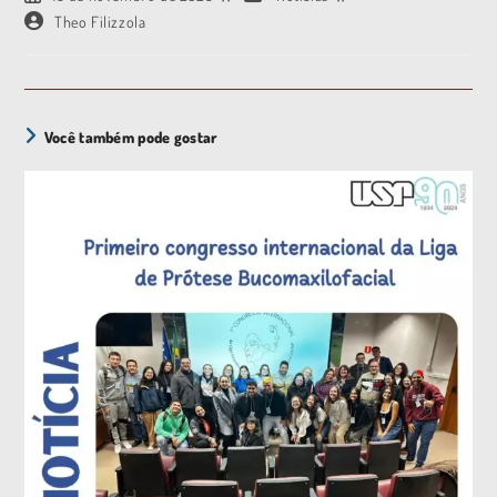
Theo Filizzola
Você também pode gostar