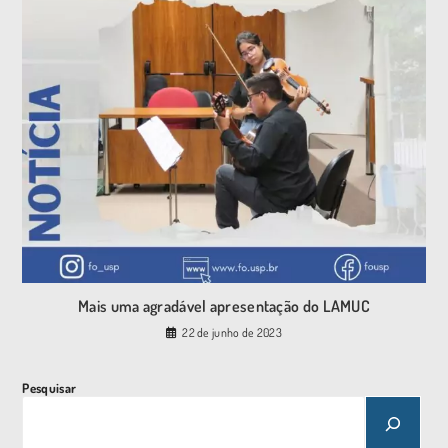
Mais uma agradável apresentação do LAMUC
22 de junho de 2023
Pesquisar