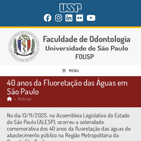
MENU
40 anos da Fluoretação das Águas em
São Paulo
>
Notícias
No dia 13/11/2025, na Assembleia Legislativa do Estado
de São Paulo (ALESP), ocorreu a solenidade
comemorativa dos 40 anos da fluoretação das águas de
abastecimento público na Região Metropolitana da