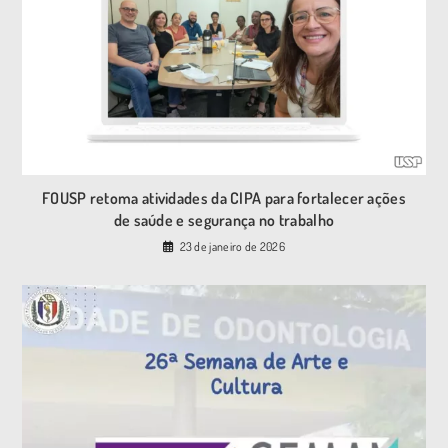
FOUSP retoma atividades da CIPA para fortalecer ações
de saúde e segurança no trabalho
23 de janeiro de 2026