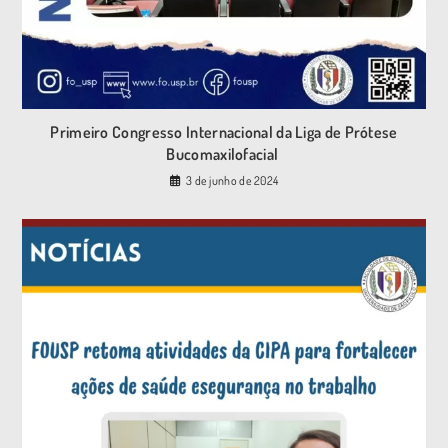
Primeiro Congresso Internacional da Liga de Prótese
Bucomaxilofacial
3 de junho de 2024