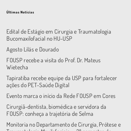
Últimas Notícias
Edital de Estágio em Cirurgia e Traumatologia
Bucomaxilofacial no HU-USP
Agosto Lilás e Dourado
FOUSP recebe a visita do Prof. Dr. Mateus
Wietecha
Tapiratiba recebe equipe da USP para fortalecer
ações do PET-Saúde Digital
Evento marca o início da Rede FOUSP em Cores
Cirurgiã-dentista, biomédica e servidora da
FOUSP: conheça a trajetória de Selma
Monitoria no Departamento de Cirurgia, Prótese e