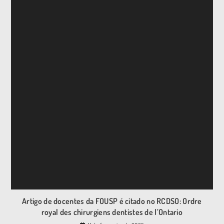
Artigo de docentes da FOUSP é citado no RCDSO: Ordre
royal des chirurgiens dentistes de l’Ontario