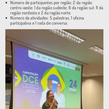
Número de participantes por região: 2 da região
centro-oeste; 1 da região sudeste; 6 da região sul; 11 da
região nordeste e 2 da região norte.
Número de atividades: 5 palestras; 1 oficina
participativa e 1 roda de conversa.