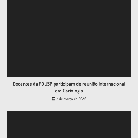
Docentes da FOUSP participam de reunião internacional
em Cariologia
4 de março de 2026