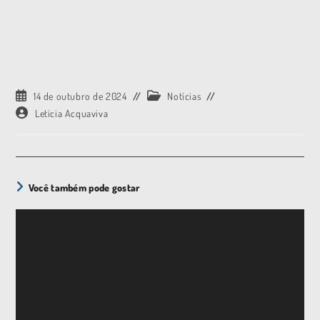
14 de outubro de 2024
Notícias
Letícia Acquaviva
Você também pode gostar