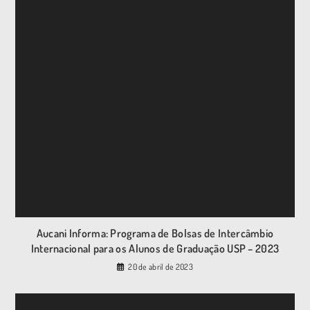
Aucani Informa: Programa de Bolsas de Intercâmbio
Internacional para os Alunos de Graduação USP – 2023
20 de abril de 2023