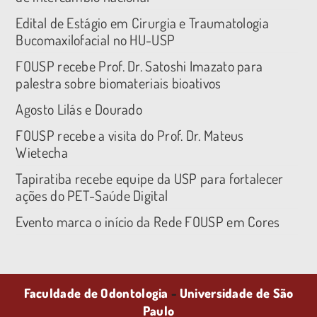
Edital de Estágio em Cirurgia e Traumatologia
Bucomaxilofacial no HU-USP
FOUSP recebe Prof. Dr. Satoshi Imazato para
palestra sobre biomateriais bioativos
Agosto Lilás e Dourado
FOUSP recebe a visita do Prof. Dr. Mateus
Wietecha
Tapiratiba recebe equipe da USP para fortalecer
ações do PET-Saúde Digital
Evento marca o início da Rede FOUSP em Cores
Faculdade de Odontologia
-
Universidade de São
Paulo