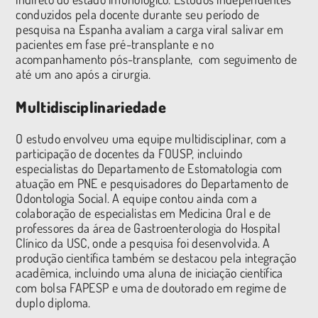
conduzidos pela docente durante seu período de
pesquisa na Espanha avaliam a carga viral salivar em
pacientes em fase pré-transplante e no
acompanhamento pós-transplante, com seguimento de
até um ano após a cirurgia.
Multidisciplinariedade
O estudo envolveu uma equipe multidisciplinar, com a
participação de docentes da FOUSP, incluindo
especialistas do Departamento de Estomatologia com
atuação em PNE e pesquisadores do Departamento de
Odontologia Social. A equipe contou ainda com a
colaboração de especialistas em Medicina Oral e de
professores da área de Gastroenterologia do Hospital
Clínico da USC, onde a pesquisa foi desenvolvida. A
produção científica também se destacou pela integração
acadêmica, incluindo uma aluna de iniciação científica
com bolsa FAPESP e uma de doutorado em regime de
duplo diploma.