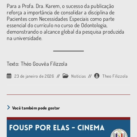
Para a Profa. Dra. Karem, o sucesso da publicação
reforça a importância de consolidar a disciplina de
Pacientes com Necessidades Especiais como parte
essencial do currículo no curso de Odontologia,
demonstrando o alcance global da pesquisa produzida
na universidade.
Texto: Théo Gouvêa Filizzola
23 de janeiro de 2026
Notícias
Theo Filizzola
Você também pode gostar