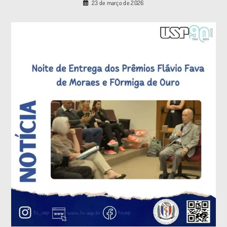
23 de março de 2026