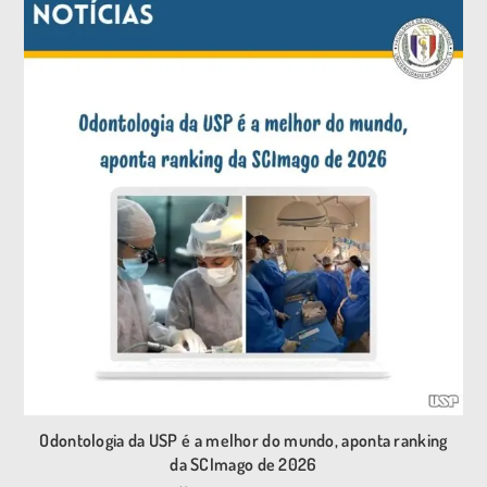
Odontologia da USP é a melhor do mundo, aponta ranking
da SCImago de 2026