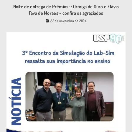
Noite de entrega de Prêmios: FOrmiga de Ouro e Flávio
Fava de Moraes – confira os agraciados
22 de novembro de 2024