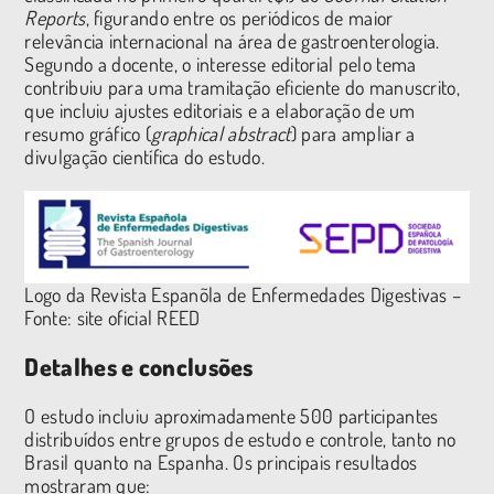
Reports
, figurando entre os periódicos de maior
relevância internacional na área de gastroenterologia.
Segundo a docente, o interesse editorial pelo tema
contribuiu para uma tramitação eficiente do manuscrito,
que incluiu ajustes editoriais e a elaboração de um
resumo gráfico (
graphical abstract
) para ampliar a
divulgação científica do estudo.
Logo da Revista Espanõla de Enfermedades Digestivas –
Fonte: site oficial REED
Detalhes e conclusões
O estudo incluiu aproximadamente 500 participantes
distribuídos entre grupos de estudo e controle, tanto no
Brasil quanto na Espanha. Os principais resultados
mostraram que: