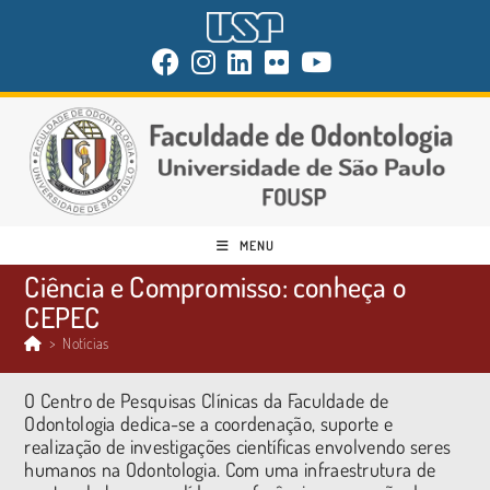
MENU
Ciência e Compromisso: conheça o
CEPEC
>
Notícias
O Centro de Pesquisas Clínicas da Faculdade de
Odontologia dedica-se a coordenação, suporte e
realização de investigações científicas envolvendo seres
humanos na Odontologia. Com uma infraestrutura de