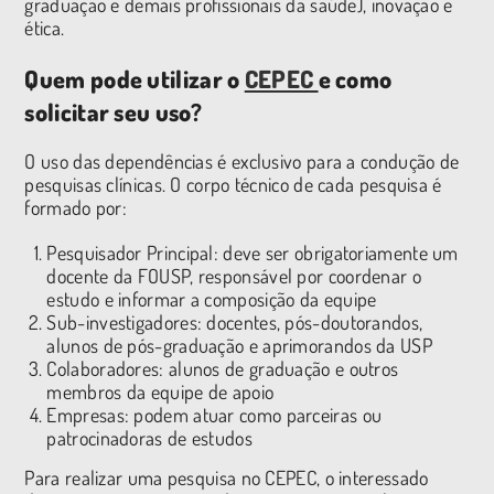
graduação e demais profissionais da saúde), inovação e
ética.
Quem pode utilizar o
CEPEC
e como
solicitar seu uso?
O uso das dependências é exclusivo para a condução de
pesquisas clínicas. O corpo técnico de cada pesquisa é
formado por:
Pesquisador Principal: deve ser obrigatoriamente um
docente da FOUSP, responsável por coordenar o
estudo e informar a composição da equipe
Sub-investigadores: docentes, pós-doutorandos,
alunos de pós-graduação e aprimorandos da USP
Colaboradores: alunos de graduação e outros
membros da equipe de apoio
Empresas: podem atuar como parceiras ou
patrocinadoras de estudos
Para realizar uma pesquisa no CEPEC, o interessado