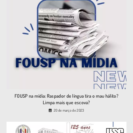
FOUSP na mídia: Raspador de língua tira o mau hálito?
Limpa mais que escova?
20 de março de 2023