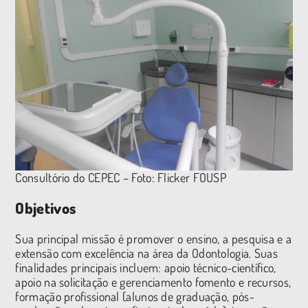
Consultório do CEPEC – Foto: Flicker FOUSP
Objetivos
Sua principal missão é promover o ensino, a pesquisa e a
extensão com excelência na área da Odontologia. Suas
finalidades principais incluem: apoio técnico-científico,
apoio na solicitação e gerenciamento fomento e recursos,
formação profissional (alunos de graduação, pós-