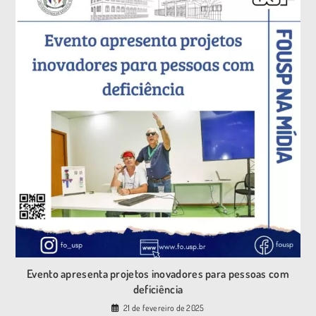
Evento apresenta projetos inovadores para pessoas com
deficiência
21 de fevereiro de 2025