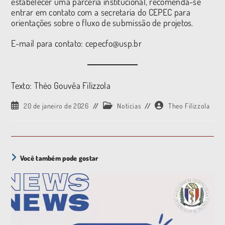
estabelecer uma parceria institucional, recomenda-se
entrar em contato com a secretaria do CEPEC para
orientações sobre o fluxo de submissão de projetos.
E-mail para contato: cepecfo@usp.br
Texto: Théo Gouvêa Filizzola
20 de janeiro de 2026
Notícias
Theo Filizzola
Você também pode gostar