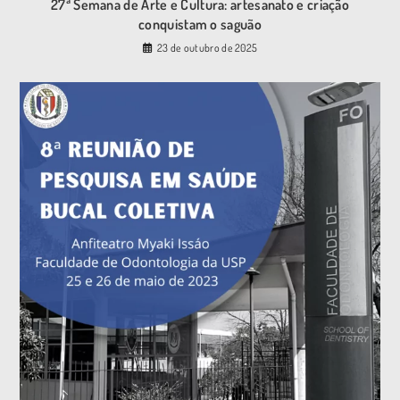
27ª Semana de Arte e Cultura: artesanato e criação
conquistam o saguão
23 de outubro de 2025