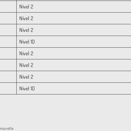
Nível 2
Nível 2
Nível 2
Nível 1D
Nível 2
Nível 2
Nível 2
Nível 1D
lmanette