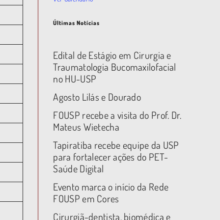
Últimas Notícias
Edital de Estágio em Cirurgia e
Traumatologia Bucomaxilofacial
no HU-USP
Agosto Lilás e Dourado
FOUSP recebe a visita do Prof. Dr.
Mateus Wietecha
Tapiratiba recebe equipe da USP
para fortalecer ações do PET-
Saúde Digital
Evento marca o início da Rede
FOUSP em Cores
Cirurgiã-dentista, biomédica e