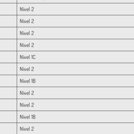
Nível 2
Nível 2
Nível 2
Nível 2
Nível 1C
Nível 2
Nível 1B
Nível 2
Nível 2
Nível 1B
Nível 2