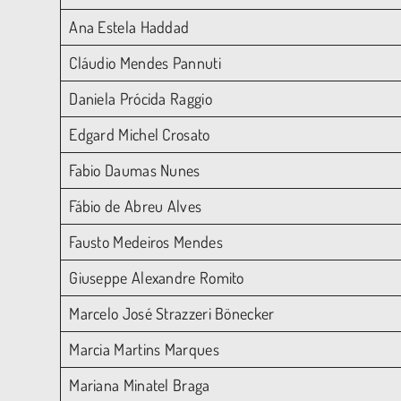
Ana Estela Haddad
Cláudio Mendes Pannuti
Daniela Prócida Raggio
Edgard Michel Crosato
Fabio Daumas Nunes
Fábio de Abreu Alves
Fausto Medeiros Mendes
Giuseppe Alexandre Romito
Marcelo José Strazzeri Bönecker
Marcia Martins Marques
Mariana Minatel Braga