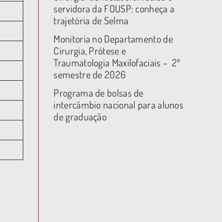
servidora da FOUSP: conheça a
trajetória de Selma
Monitoria no Departamento de
Cirurgia, Prótese e
Traumatologia Maxilofaciais – 2º
semestre de 2026
Programa de bolsas de
intercâmbio nacional para alunos
de graduação