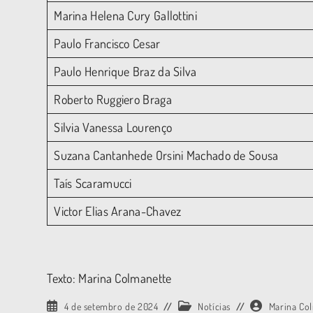
Marina Helena Cury Gallottini
Paulo Francisco Cesar
Paulo Henrique Braz da Silva
Roberto Ruggiero Braga
Silvia Vanessa Lourenço
Suzana Cantanhede Orsini Machado de Sousa
Taís Scaramucci
Victor Elias Arana-Chavez
Texto: Marina Colmanette
4 de setembro de 2024
Notícias
Marina Co