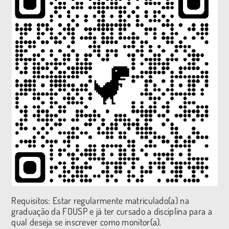
Requisitos: Estar regularmente matriculado(a) na
graduação da FOUSP e já ter cursado a disciplina para a
qual deseja se inscrever como monitor(a).