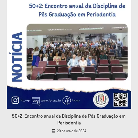
50+2: Encontro anual da Disciplina de Pós Graduação em
Periodontia
20 de maio de 2024