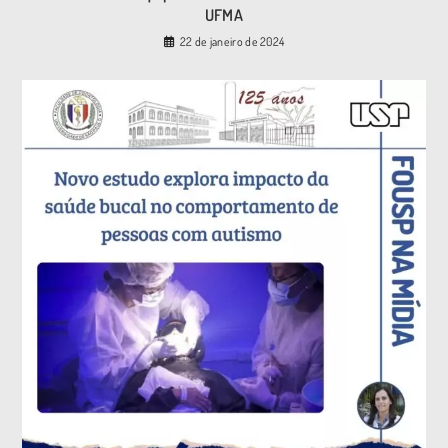
UFMA
22 de janeiro de 2024