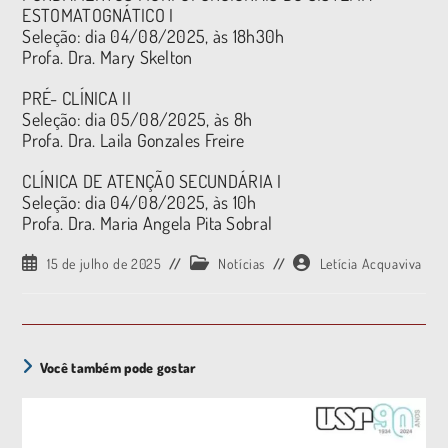
ESTOMATOGNÁTICO I
Seleção: dia 04/08/2025, às 18h30h
Profa. Dra. Mary Skelton
PRÉ- CLÍNICA II
Seleção: dia 05/08/2025, às 8h
Profa. Dra. Laila Gonzales Freire
CLÍNICA DE ATENÇÃO SECUNDÁRIA I
Seleção: dia 04/08/2025, às 10h
Profa. Dra. Maria Angela Pita Sobral
15 de julho de 2025
Notícias
Letícia Acquaviva
Você também pode gostar