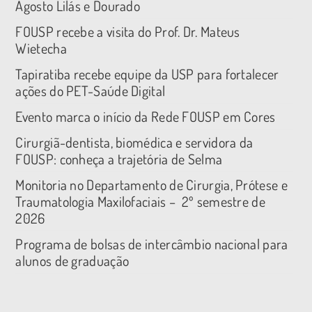
Agosto Lilás e Dourado
FOUSP recebe a visita do Prof. Dr. Mateus
Wietecha
Tapiratiba recebe equipe da USP para fortalecer
ações do PET-Saúde Digital
Evento marca o início da Rede FOUSP em Cores
Cirurgiã-dentista, biomédica e servidora da
FOUSP: conheça a trajetória de Selma
Monitoria no Departamento de Cirurgia, Prótese e
Traumatologia Maxilofaciais – 2º semestre de
2026
Programa de bolsas de intercâmbio nacional para
alunos de graduação