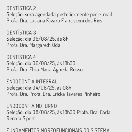
DENTÍSTICA 2
Seleção: será agendada posteriormente por e-mail
Profa. Dra. Luciana Fávaro Francisconi dos Rios
DENTÍSTICA 3
Seleção: dia 06/08/25, às 8h
Profa. Dra. Margareth Oda
DENTÍSTICA 4
Seleção: dia 06/08/25, às 18h30
Profa. Dra. Eliza Maria Agueda Russo
ENDODONTIA INTEGRAL
Seleção: dia 04/08/25, às 08h
Profa. Dra. Profa. Dra. Ericka Tavares Pinheiro
ENDODONTIA NOTURNO
Seleção: dia 08/08/25, às 18h30 Profa. Dra. Carla
Renata Sipert
FUNDAMENTOS MORFOFUNCIONAIS DO SISTEMA