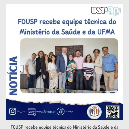
FOUSP recebe equipe técnica do Ministério da Saúde e da