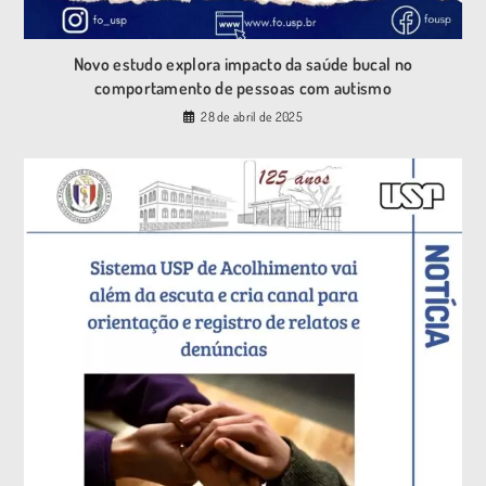
Novo estudo explora impacto da saúde bucal no
comportamento de pessoas com autismo
28 de abril de 2025