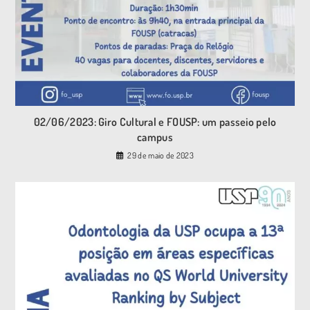
02/06/2023: Giro Cultural e FOUSP: um passeio pelo
campus
29 de maio de 2023