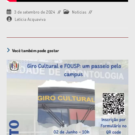
3 de setembro de 2024
Notícias
Letícia Acquaviva
Você também pode gostar