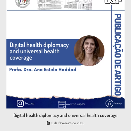
Digital health diplomacy and universal health coverage
3 de fevereiro de 2025