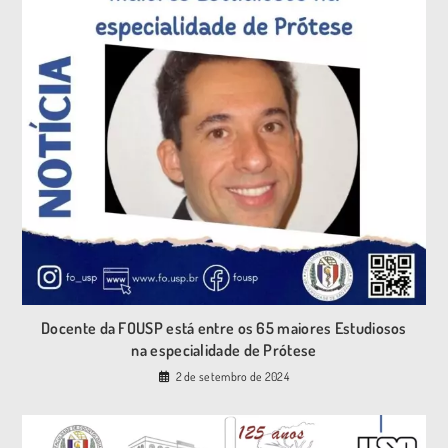
Docente da FOUSP está entre os 65 maiores Estudiosos
na especialidade de Prótese
2 de setembro de 2024