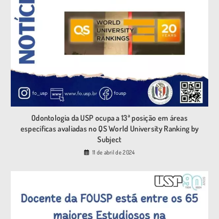
Odontologia da USP ocupa a 13ª posição em áreas
específicas avaliadas no QS World University Ranking by
Subject
11 de abril de 2024