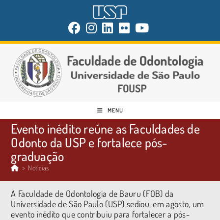
MENU
Evento inédito reúne as Faculdades de
Odonto da USP e fortalece pós-
graduação
>
Notícias
A Faculdade de Odontologia de Bauru (FOB) da
Universidade de São Paulo (USP) sediou, em agosto, um
evento inédito que contribuiu para fortalecer a pós-