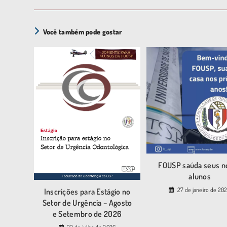
Você também pode gostar
FOUSP saúda seus n
alunos
27 de janeiro de 20
Inscrições para Estágio no
Setor de Urgência – Agosto
e Setembro de 2026