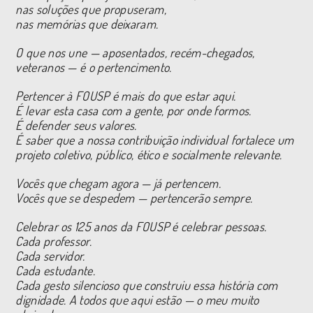
nas soluções que propuseram,
nas memórias que deixaram.
O que nos une — aposentados, recém-chegados,
veteranos — é o pertencimento.
Pertencer à FOUSP é mais do que estar aqui.
É levar esta casa com a gente, por onde formos.
É defender seus valores.
É saber que a nossa contribuição individual fortalece um
projeto coletivo, público, ético e socialmente relevante.
Vocês que chegam agora — já pertencem.
Vocês que se despedem — pertencerão sempre.
Celebrar os 125 anos da FOUSP é celebrar pessoas.
Cada professor.
Cada servidor.
Cada estudante.
Cada gesto silencioso que construiu essa história com
dignidade. A todos que aqui estão — o meu muito