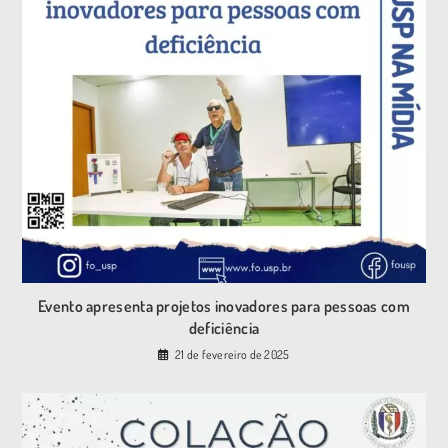
Evento apresenta projetos inovadores para pessoas com
deficiência
21 de fevereiro de 2025