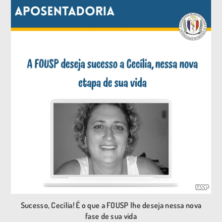
Sucesso, Cecília! É o que a FOUSP lhe deseja nessa nova
fase de sua vida