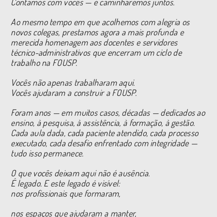
Contamos com vocês — e caminharemos juntos.
Ao mesmo tempo em que acolhemos com alegria os
novos colegas, prestamos agora a mais profunda e
merecida homenagem aos docentes e servidores
técnico-administrativos que encerram um ciclo de
trabalho na FOUSP.
Vocês não apenas trabalharam aqui.
Vocês ajudaram a construir a FOUSP.
Foram anos — em muitos casos, décadas — dedicados ao
ensino, à pesquisa, à assistência, à formação, à gestão.
Cada aula dada, cada paciente atendido, cada processo
executado, cada desafio enfrentado com integridade —
tudo isso permanece.
O que vocês deixam aqui não é ausência.
É legado. E este legado é visível:
nos profissionais que formaram,
nos espaços que ajudaram a manter,