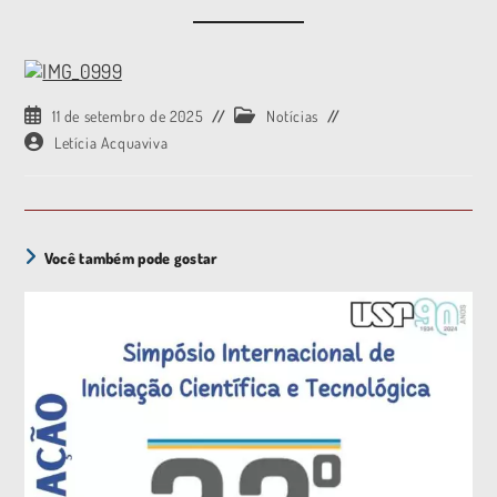
11 de setembro de 2025
Notícias
Letícia Acquaviva
Você também pode gostar