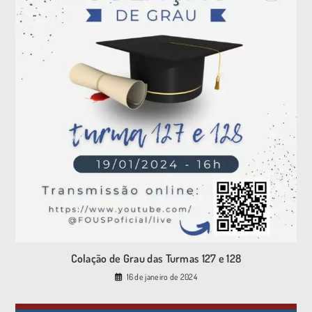
Colação de Grau das Turmas 127 e 128
16 de janeiro de 2024