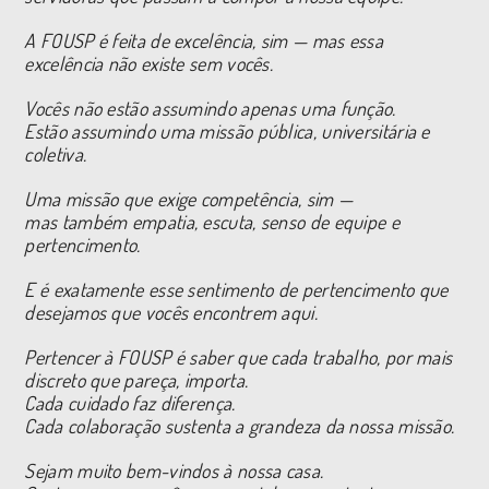
A FOUSP é feita de excelência, sim — mas essa
excelência não existe sem vocês.
Vocês não estão assumindo apenas uma função.
Estão assumindo uma missão pública, universitária e
coletiva.
Uma missão que exige competência, sim —
mas também empatia, escuta, senso de equipe e
pertencimento.
E é exatamente esse sentimento de pertencimento que
desejamos que vocês encontrem aqui.
Pertencer à FOUSP é saber que cada trabalho, por mais
discreto que pareça, importa.
Cada cuidado faz diferença.
Cada colaboração sustenta a grandeza da nossa missão.
Sejam muito bem-vindos à nossa casa.