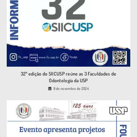
32ª edição do SIICUSP reúne as 3 Faculdades de
Odontologia da USP
8 de novembro de 2024