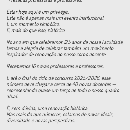
Estar hoje aqui é um privilégio.
Este não é apenas mais um evento institucional.
É um momento simbólico.
E, mais do que isso, histórico.
No ano em que celebramos 125 anos da nossa Faculdade,
temos a alegria de celebrar também um movimento
inspirador de renovação do nosso corpo docente.
Recebemos 16 novas professoras e professores.
E até o final do ciclo de concurso 2025/2026, esse
número deve chegar a cerca de 40 novos docentes —
representando quase um terço de todo o nosso quadro
atual.
É, sem dúvida, uma renovação histórica.
Mas mais do que números, estamos de novas ideais,
diversidade e novas perspectivas.