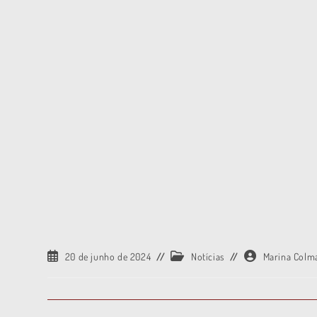
20 de junho de 2024
Notícias
Marina Colm