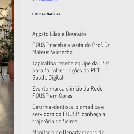
Últimas Notícias
Agosto Lilás e Dourado
FOUSP recebe a visita do Prof. Dr.
Mateus Wietecha
Tapiratiba recebe equipe da USP
para fortalecer ações do PET-
Saúde Digital
Evento marca o início da Rede
FOUSP em Cores
Cirurgiã-dentista, biomédica e
servidora da FOUSP: conheça a
trajetória de Selma
Monitoria no Departamento de