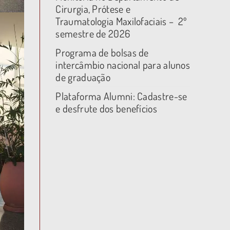
Cirurgia, Prótese e
Traumatologia Maxilofaciais – 2º
semestre de 2026
Programa de bolsas de
intercâmbio nacional para alunos
de graduação
Plataforma Alumni: Cadastre-se
e desfrute dos benefícios