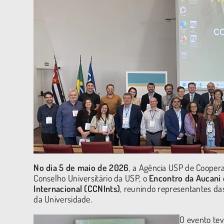
No dia 5 de maio de 2026
, a Agência USP de Coopera
Conselho Universitário da USP, o
Encontro da Aucani
Internacional (CCNInts)
, reunindo representantes da
da Universidade.
O evento tev