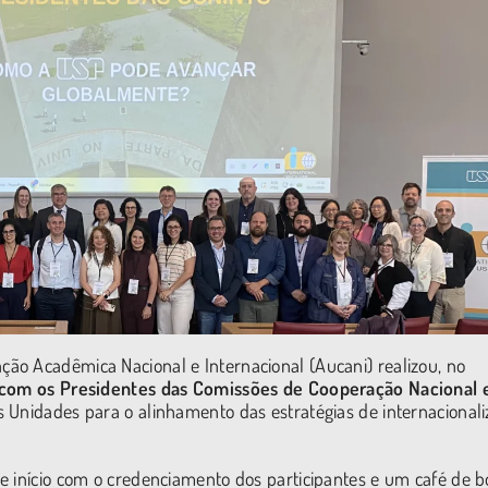
ção Acadêmica Nacional e Internacional (Aucani) realizou, no
 com os Presidentes das Comissões de Cooperação Nacional 
s Unidades para o alinhamento das estratégias de internacional
e início com o credenciamento dos participantes e um café de b