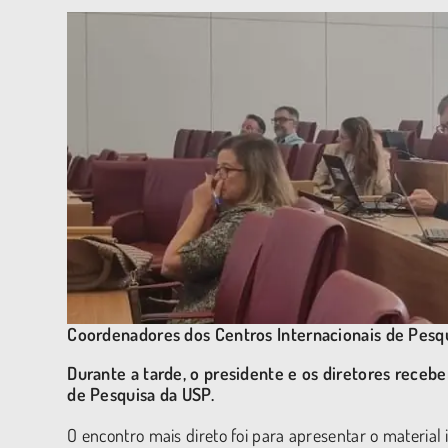
Coordenadores dos Centros Internacionais de Pesq
Durante a tarde, o presidente e os diretores receb
de Pesquisa da USP.
O encontro mais direto foi para apresentar o material