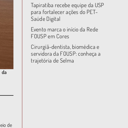
Tapiratiba recebe equipe da USP
para fortalecer ações do PET-
Saúde Digital
Evento marca o início da Rede
FOUSP em Cores
Cirurgiã-dentista, biomédica e
servidora da FOUSP: conheça a
trajetória de Selma
e da
eio de