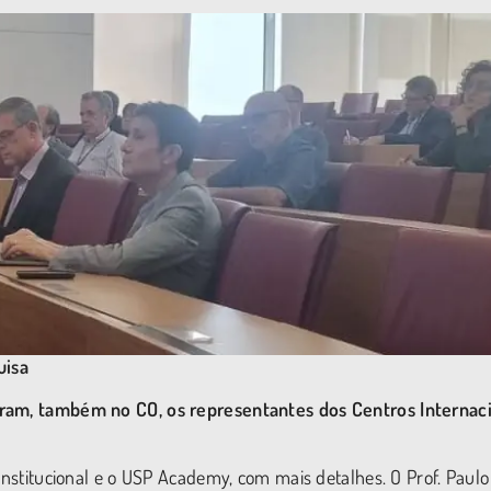
uisa
eram, também no CO, os representantes dos Centros Internac
 institucional e o USP Academy, com mais detalhes. O Prof. Paulo