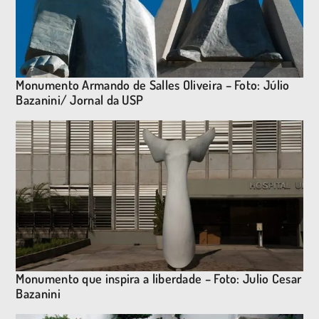
Monumento Armando de Salles Oliveira – Foto: Júlio
Bazanini/ Jornal da USP
Monumento que inspira a liberdade – Foto: Julio Cesar
Bazanini