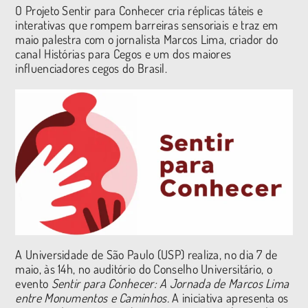
O Projeto Sentir para Conhecer cria réplicas táteis e
interativas que rompem barreiras sensoriais e traz em
maio palestra com o jornalista Marcos Lima, criador do
canal Histórias para Cegos e um dos maiores
influenciadores cegos do Brasil.
A Universidade de São Paulo (USP) realiza, no dia 7 de
maio, às 14h, no auditório do Conselho Universitário, o
evento
Sentir para Conhecer: A Jornada de Marcos Lima
entre Monumentos e Caminhos.
A iniciativa apresenta os