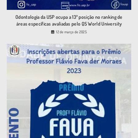
Odontologia da USP ocupa a 13ª posição no ranking de
áreas específicas avaliadas pelo QS World University
12 de março de 2025