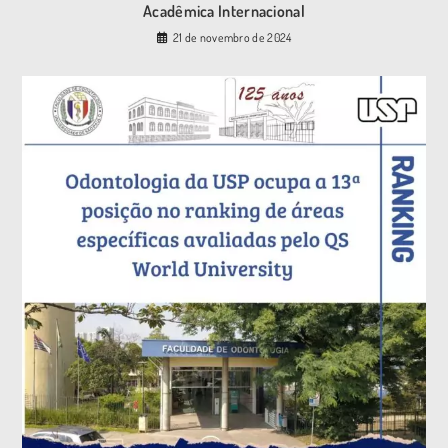
Acadêmica Internacional
21 de novembro de 2024