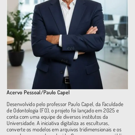
Acervo Pessoal/Paulo Capel
Desenvolvido pelo professor Paulo Capel, da Faculdade
de Odontologia (FO), o projeto foi lançado em 2025 e
conta com uma equipe de diversos institutos da
Universidade. A iniciativa digitaliza as esculturas,
converte os modelos em arquivos tridimensionais e os