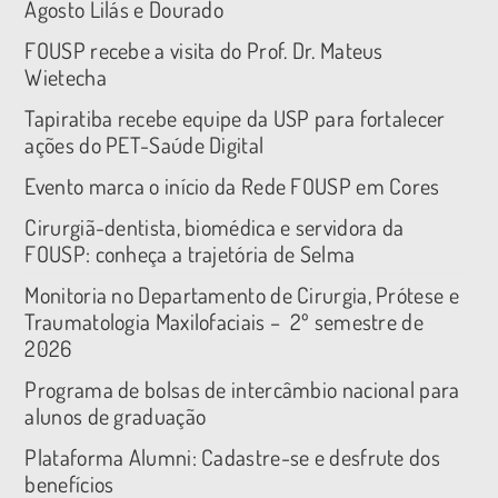
Agosto Lilás e Dourado
FOUSP recebe a visita do Prof. Dr. Mateus
Wietecha
Tapiratiba recebe equipe da USP para fortalecer
ações do PET-Saúde Digital
Evento marca o início da Rede FOUSP em Cores
Cirurgiã-dentista, biomédica e servidora da
FOUSP: conheça a trajetória de Selma
Monitoria no Departamento de Cirurgia, Prótese e
Traumatologia Maxilofaciais – 2º semestre de
2026
Programa de bolsas de intercâmbio nacional para
alunos de graduação
Plataforma Alumni: Cadastre-se e desfrute dos
benefícios