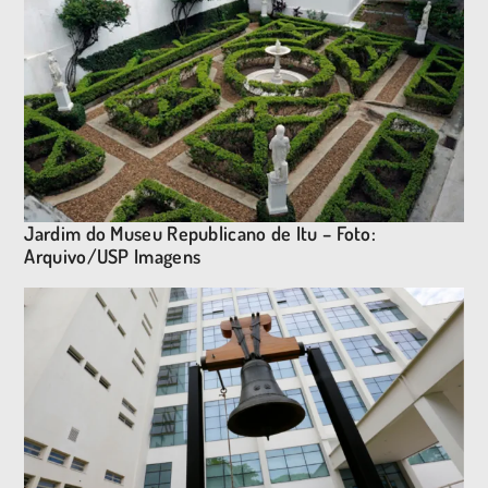
Jardim do Museu Republicano de Itu – Foto:
Arquivo/USP Imagens