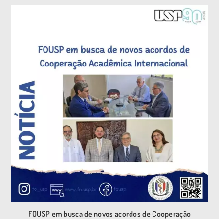
FOUSP em busca de novos acordos de Cooperação