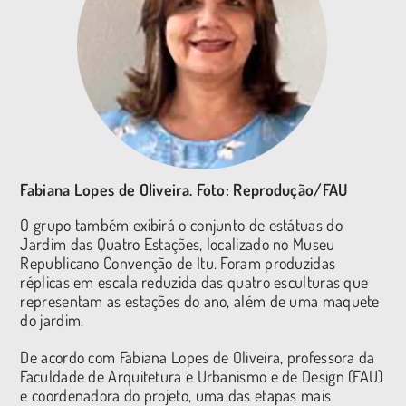
Fabiana Lopes de Oliveira. Foto: Reprodução/FAU
O grupo também exibirá o conjunto de estátuas do
Jardim das Quatro Estações, localizado no Museu
Republicano Convenção de Itu. Foram produzidas
réplicas em escala reduzida das quatro esculturas que
representam as estações do ano, além de uma maquete
do jardim.
De acordo com Fabiana Lopes de Oliveira, professora da
Faculdade de Arquitetura e Urbanismo e de Design (FAU)
e coordenadora do projeto, uma das etapas mais