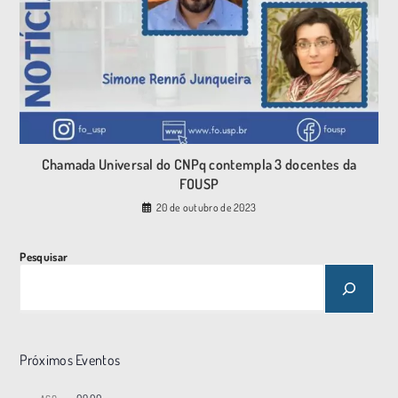
Chamada Universal do CNPq contempla 3 docentes da
FOUSP
20 de outubro de 2023
Pesquisar
Próximos Eventos