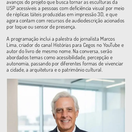
avanços do projeto que busca tornar as esculturas da
USP acessíveis a pessoas com deficiência visual por meio
de réplicas táteis produzidas em impressão 3D, e que
agora contam com recursos de audiodescrição acionados
por toque ou sensor de presença.
A programação inclui a palestra do jornalista Marcos
Lima, criador do canal Histórias para Cegos no YouTube e
autor do livro de mesmo nome. Na conversa, serão
abordados temas como acessibilidade, percepção e
autonomia, passando por diferentes formas de vivenciar
a cidade, a arquitetura e o patrimônio cultural.