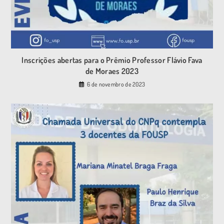
Inscrições abertas para o Prêmio Professor Flávio Fava
de Moraes 2023
6 de novembro de 2023