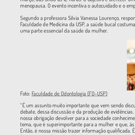
menopausa. O evento incentiva o autocuidado e o emp
Segundo a professora Silvia Vanessa Lourenço, resp
Faculdade de Medicina da USP, a saúde bucal costuma
uma parte essencial da saúde da mulher.
Foto:
Faculdade de Odontologia (FO-USP)
“É um assunto muito importante que vem sendo discuti
debate, dessa discussão e da produção de evidências
nossa obrigação devolver para a sociedade conhecime
tema, que é superimportante para a mulher e que, às 
Então, é nossa missão trazer informação qualificada.