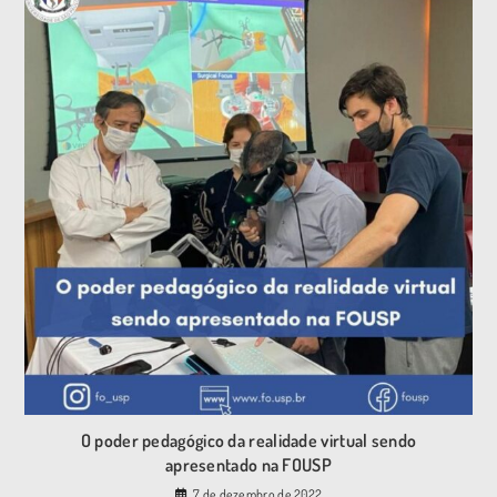
O poder pedagógico da realidade virtual sendo
apresentado na FOUSP
7 de dezembro de 2022