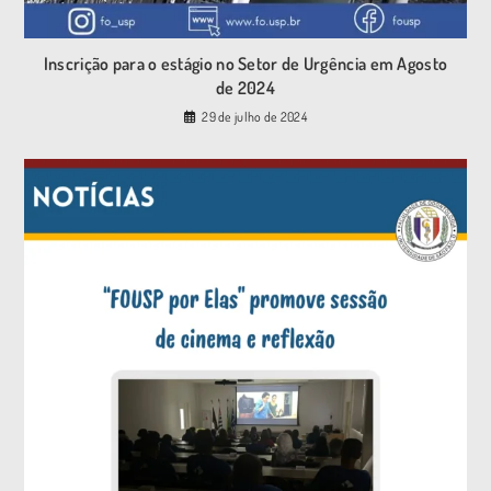
Inscrição para o estágio no Setor de Urgência em Agosto
de 2024
29 de julho de 2024