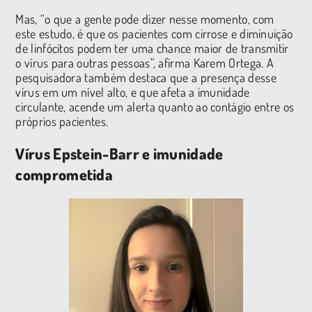
Mas, “o que a gente pode dizer nesse momento, com
este estudo, é que os pacientes com cirrose e diminuição
de linfócitos podem ter uma chance maior de transmitir
o vírus para outras pessoas”, afirma Karem Ortega. A
pesquisadora também destaca que a presença desse
vírus em um nível alto, e que afeta a imunidade
circulante, acende um alerta quanto ao contágio entre os
próprios pacientes.
Vírus Epstein-Barr e imunidade
comprometida