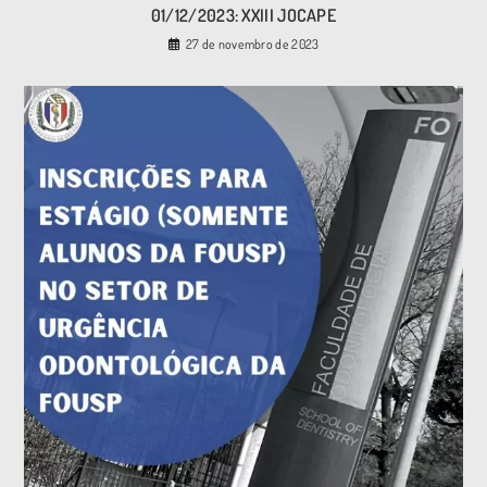
01/12/2023: XXIII JOCAPE
27 de novembro de 2023