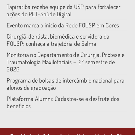
Tapiratiba recebe equipe da USP para fortalecer
ações do PET-Saúde Digital
Evento marca o início da Rede FOUSP em Cores
Cirurgiã-dentista, biomédica e servidora da
FOUSP: conheça a trajetória de Selma
Monitoria no Departamento de Cirurgia, Prótese e
Traumatologia Maxilofaciais – 2º semestre de
2026
Programa de bolsas de intercâmbio nacional para
alunos de graduação
Plataforma Alumni: Cadastre-se e desfrute dos
benefícios