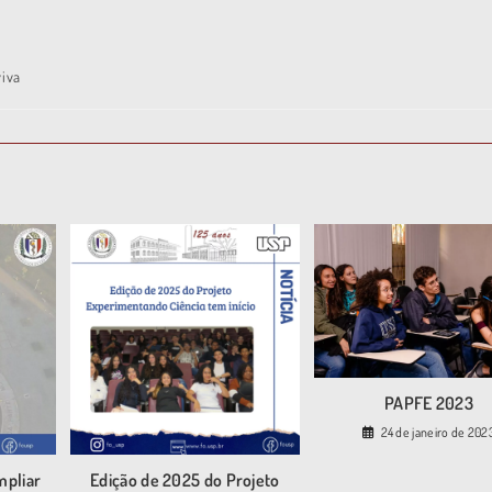
viva
PAPFE 2023
24 de janeiro de 202
mpliar
Edição de 2025 do Projeto