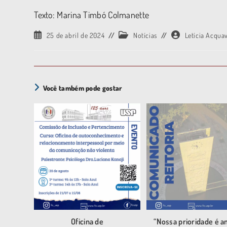
Texto: Marina Timbó Colmanette
25 de abril de 2024
Notícias
Letícia Acqua
Você também pode gostar
Oficina de
“Nossa prioridade é a