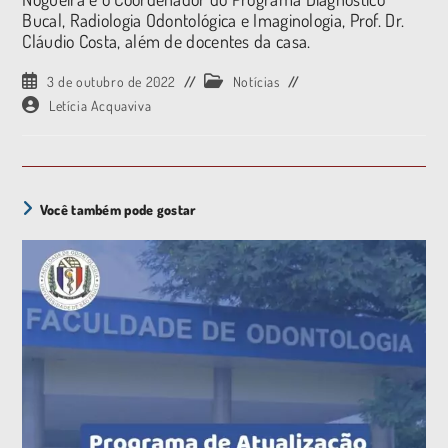
Bucal, Radiologia Odontológica e Imaginologia, Prof. Dr.
Cláudio Costa, além de docentes da casa.
3 de outubro de 2022
Notícias
Letícia Acquaviva
Você também pode gostar