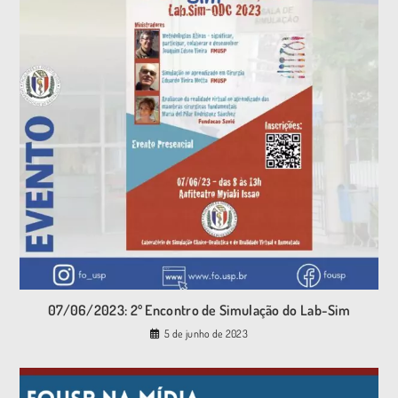
07/06/2023: 2º Encontro de Simulação do Lab-Sim
5 de junho de 2023