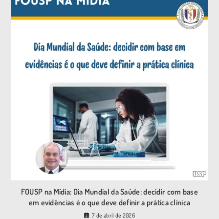
FOUSP na Mídia: Dia Mundial da Saúde: decidir com base
em evidências é o que deve definir a prática clínica
7 de abril de 2026