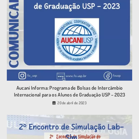
Aucani Informa: Programa de Bolsas de Intercâmbio
Internacional para os Alunos de Graduação USP – 2023
20 de abril de 2023