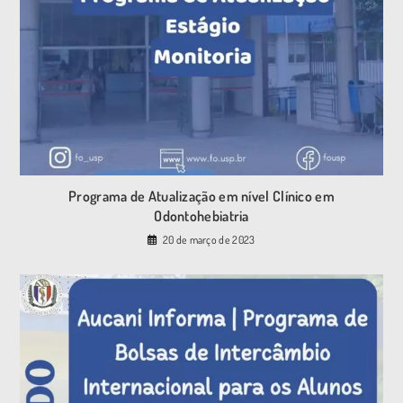
Programa de Atualização em nível Clínico em
Odontohebiatria
20 de março de 2023