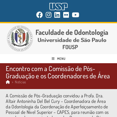
MENU
Encontro com a Comissão de Pós-
Graduação e os Coordenadores de Área
>
Notícias
A Comissão de Pós-Graduação convidou a Profa. Dra.
Altair Antoninha Del Bel Cury – Coordenadora de Área
da Odontologia da Coordenação de Aperfeiçoamento de
Pessoal de Nível Superior – CAPES, para reunião com os