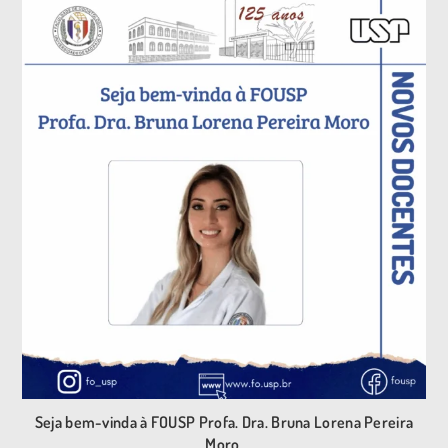
Seja bem-vinda à FOUSP Profa. Dra. Bruna Lorena Pereira
Moro