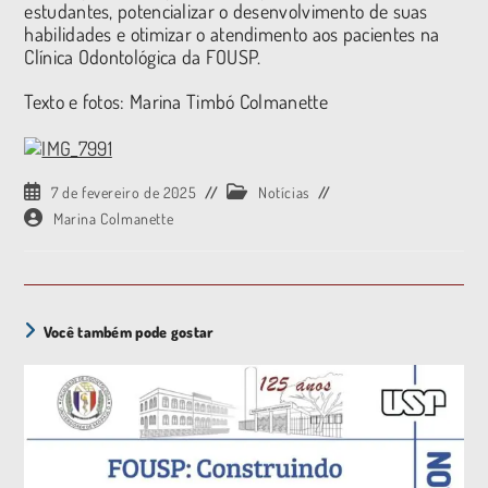
estudantes, potencializar o desenvolvimento de suas
habilidades e otimizar o atendimento aos pacientes na
Clínica Odontológica da FOUSP.
Texto e fotos: Marina Timbó Colmanette
7 de fevereiro de 2025
Notícias
Marina Colmanette
Você também pode gostar