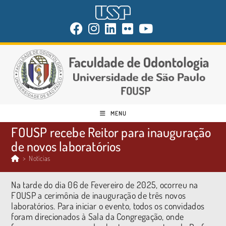
MENU
FOUSP recebe Reitor para inauguração
de novos laboratórios
>
Notícias
Na tarde do dia 06 de Fevereiro de 2025, ocorreu na
FOUSP a cerimônia de inauguração de três novos
laboratórios. Para iniciar o evento, todos os convidados
foram direcionados à Sala da Congregação, onde