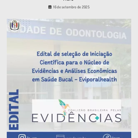
16 de setembro de 2025