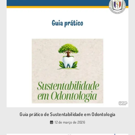
Guia prático de Sustentabilidade em Odontologia
12 de março de 2026