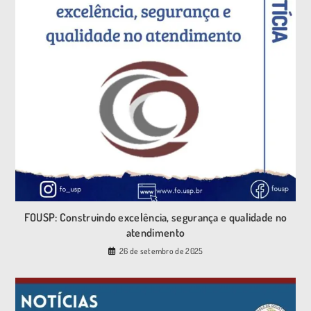
FOUSP: Construindo excelência, segurança e qualidade no
atendimento
26 de setembro de 2025