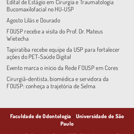
Edital de Estágio em Cirurgia e Traumatologia
Bucomaxilofacial no HU-USP
Agosto Lilás e Dourado
FOUSP recebe a visita do Prof. Dr. Mateus
Wietecha
Tapiratiba recebe equipe da USP para fortalecer
ações do PET-Saúde Digital
Evento marca o início da Rede FOUSP em Cores
Cirurgiã-dentista, biomédica e servidora da
FOUSP: conheça a trajetória de Selma
Faculdade de Odontologia
-
Universidade de São
Paulo