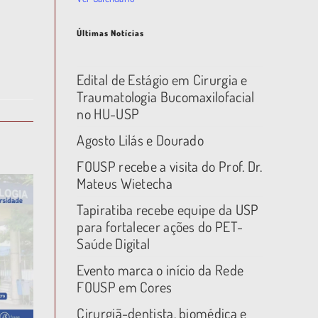
Últimas Notícias
Edital de Estágio em Cirurgia e
Traumatologia Bucomaxilofacial
no HU-USP
Agosto Lilás e Dourado
FOUSP recebe a visita do Prof. Dr.
Mateus Wietecha
Tapiratiba recebe equipe da USP
para fortalecer ações do PET-
Saúde Digital
Evento marca o início da Rede
FOUSP em Cores
Cirurgiã-dentista, biomédica e