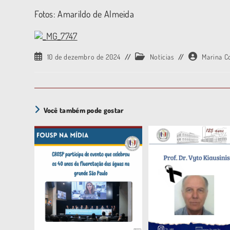
Fotos: Amarildo de Almeida
10 de dezembro de 2024
Notícias
Marina C
Você também pode gostar