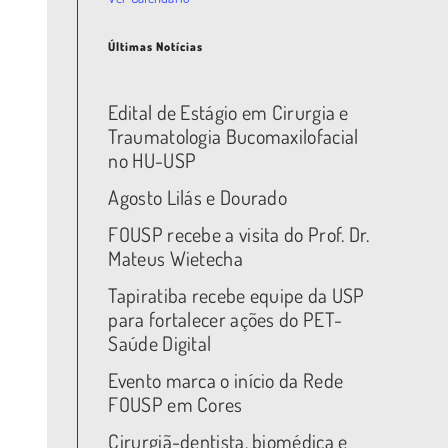
Últimas Notícias
Edital de Estágio em Cirurgia e
Traumatologia Bucomaxilofacial
no HU-USP
Agosto Lilás e Dourado
FOUSP recebe a visita do Prof. Dr.
Mateus Wietecha
Tapiratiba recebe equipe da USP
para fortalecer ações do PET-
Saúde Digital
Evento marca o início da Rede
FOUSP em Cores
Cirurgiã-dentista, biomédica e