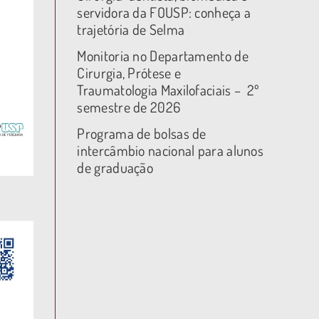
servidora da FOUSP: conheça a
trajetória de Selma
Monitoria no Departamento de
Cirurgia, Prótese e
Traumatologia Maxilofaciais – 2º
semestre de 2026
Programa de bolsas de
intercâmbio nacional para alunos
de graduação