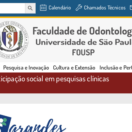
SEARCH BUTTON
Calendário
Chamados Técnicos
Pesquisa e Inovação
Cultura e Extensão
Inclusão e Pe
icipação social em pesquisas clínicas