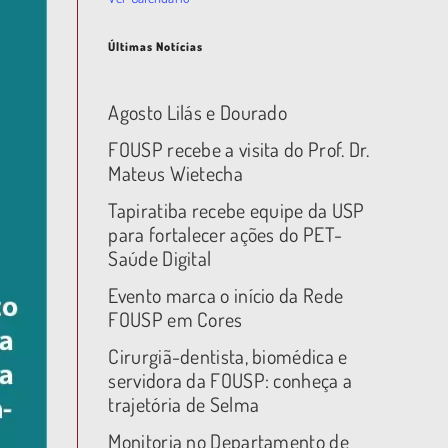
Últimas Notícias
Agosto Lilás e Dourado
FOUSP recebe a visita do Prof. Dr.
Mateus Wietecha
Tapiratiba recebe equipe da USP
para fortalecer ações do PET-
Saúde Digital
Evento marca o início da Rede
FOUSP em Cores
Cirurgiã-dentista, biomédica e
servidora da FOUSP: conheça a
trajetória de Selma
Monitoria no Departamento de