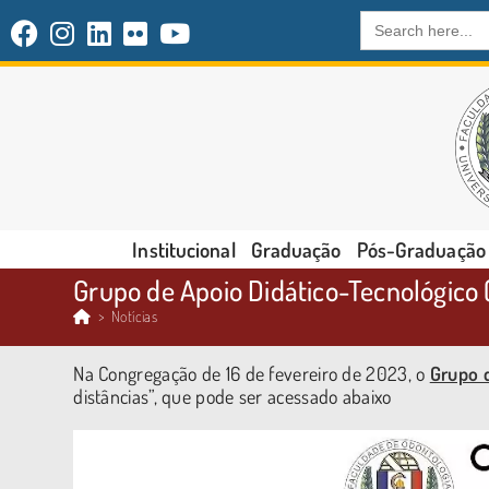
Search
for:
Institucional
Graduação
Pós-Graduação
Grupo de Apoio Didático-Tecnológico
>
Notícias
Na Congregação de 16 de fevereiro de 2023, o
Grupo 
distâncias”, que pode ser acessado abaixo