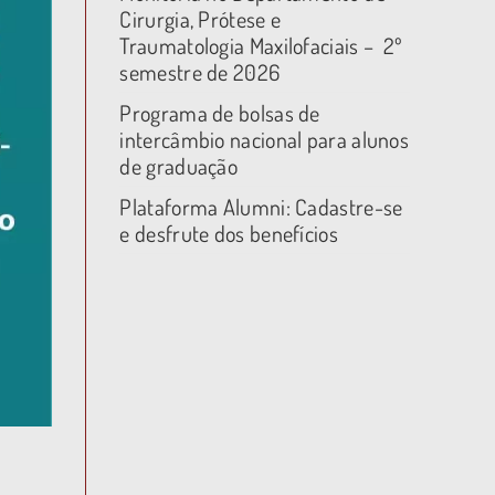
Cirurgia, Prótese e
Traumatologia Maxilofaciais – 2º
semestre de 2026
Programa de bolsas de
intercâmbio nacional para alunos
de graduação
Plataforma Alumni: Cadastre-se
e desfrute dos benefícios