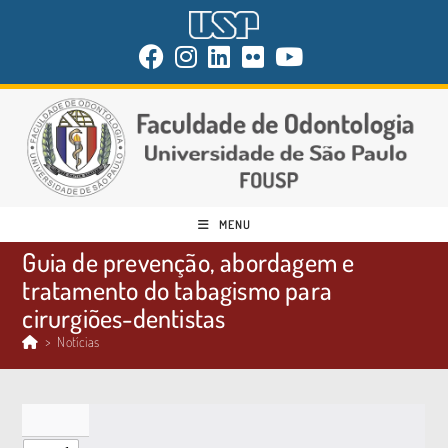
MENU
Guia de prevenção, abordagem e
tratamento do tabagismo para
cirurgiões-dentistas
>
Notícias