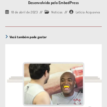
Desenvolvido pelo EmbedPress
18 de abril de 2023
Notícias
Letícia Acquaviva
Você também pode gostar