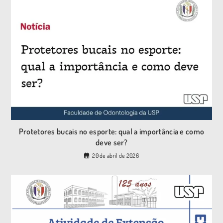
Protetores bucais no esporte: qual a importância e como
deve ser?
20 de abril de 2026