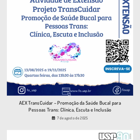
AEX TransCuidar – Promoção da Saúde Bucal para
Pessoas Trans: Clínica, Escuta e Inclusão
7 de agosto de 2025