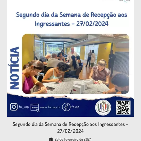
Segundo dia da Semana de Recepção aos Ingressantes –
27/02/2024
28 de fevereiro de 2024