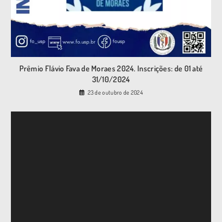
Prêmio Flávio Fava de Moraes 2024. Inscrições: de 01 até
31/10/2024
23 de outubro de 2024