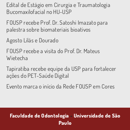
Edital de Estágio em Cirurgia e Traumatologia
Bucomaxilofacial no HU-USP
FOUSP recebe Prof. Dr. Satoshi Imazato para
palestra sobre biomateriais bioativos
Agosto Lilás e Dourado
FOUSP recebe a visita do Prof. Dr. Mateus
Wietecha
Tapiratiba recebe equipe da USP para fortalecer
ações do PET-Saúde Digital
Evento marca o início da Rede FOUSP em Cores
Faculdade de Odontologia
-
Universidade de São
Paulo