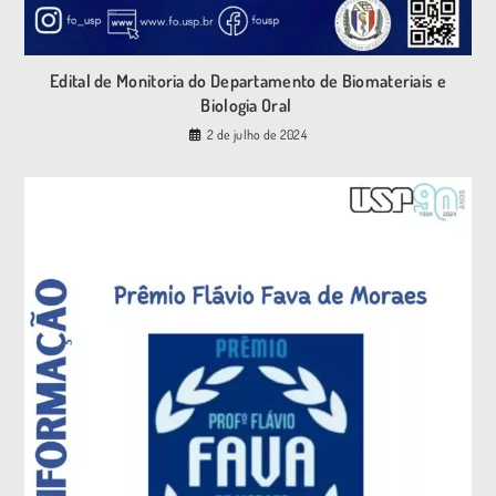
Edital de Monitoria do Departamento de Biomateriais e
Biologia Oral
2 de julho de 2024