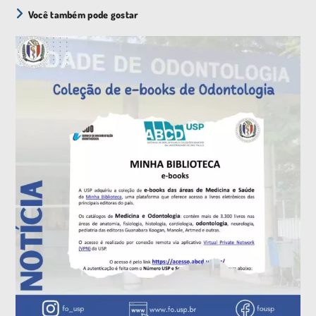
Você também pode gostar