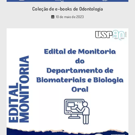
Coleção de e-books de Odontologia
10 de maio de 2023