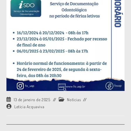
13 de janeiro de 2025
Notícias
Letícia Acquaviva