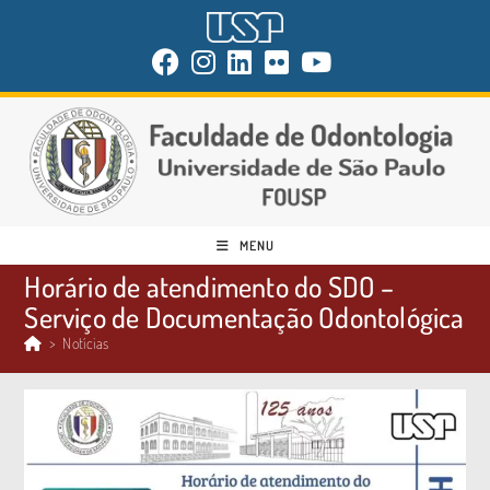
MENU
Horário de atendimento do SDO –
Serviço de Documentação Odontológica
>
Notícias