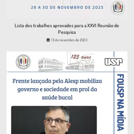
Lista dos trabalhos aprovados para a XXVI Reunião de
Pesquisa
13 de novembro de 2023