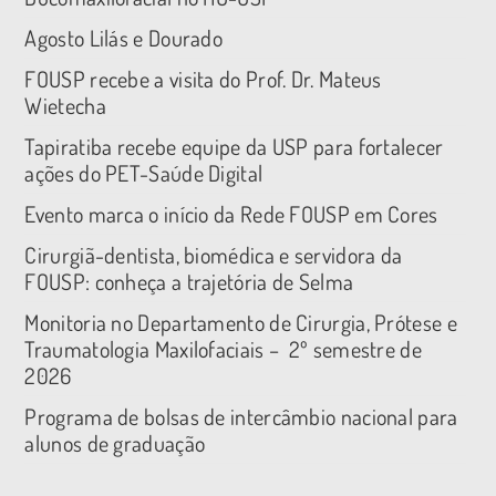
Agosto Lilás e Dourado
FOUSP recebe a visita do Prof. Dr. Mateus
Wietecha
Tapiratiba recebe equipe da USP para fortalecer
ações do PET-Saúde Digital
Evento marca o início da Rede FOUSP em Cores
Cirurgiã-dentista, biomédica e servidora da
FOUSP: conheça a trajetória de Selma
Monitoria no Departamento de Cirurgia, Prótese e
Traumatologia Maxilofaciais – 2º semestre de
2026
Programa de bolsas de intercâmbio nacional para
alunos de graduação