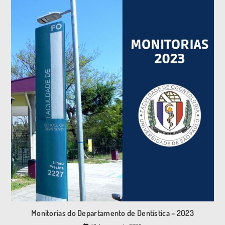
Monitorias do Departamento de Dentística – 2023