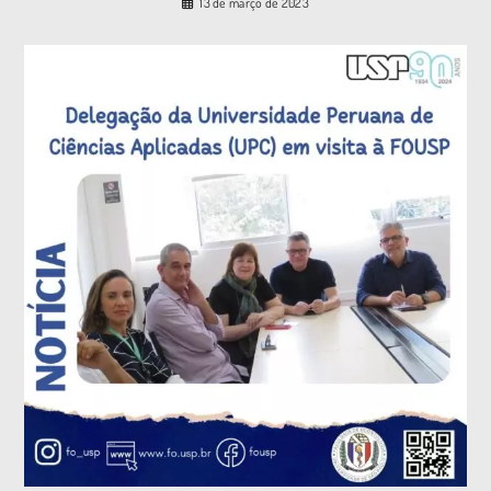
13 de março de 2023