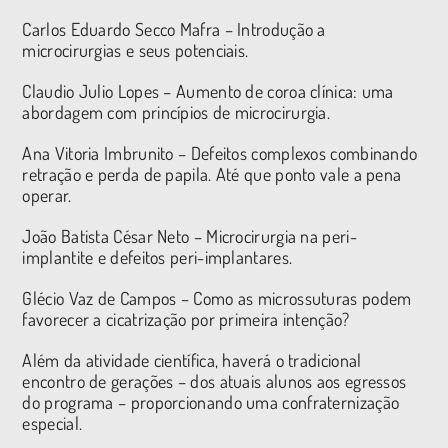
Carlos Eduardo Secco Mafra – Introdução a
microcirurgias e seus potenciais.
Claudio Julio Lopes – Aumento de coroa clínica: uma
abordagem com princípios de microcirurgia.
Ana Vitoria Imbrunito – Defeitos complexos combinando
retração e perda de papila. Até que ponto vale a pena
operar.
João Batista César Neto – Microcirurgia na peri-
implantite e defeitos peri-implantares.
Glécio Vaz de Campos – Como as microssuturas podem
favorecer a cicatrização por primeira intenção?
Além da atividade científica, haverá o tradicional
encontro de gerações – dos atuais alunos aos egressos
do programa – proporcionando uma confraternização
especial.