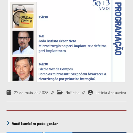
27 de maio de 2025
Notícias
Letícia Acquaviva
Você também pode gostar