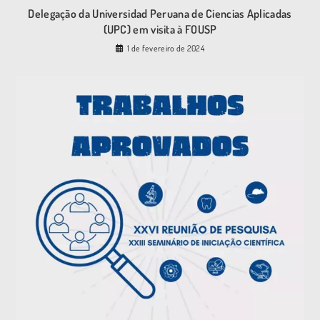
Delegação da Universidad Peruana de Ciencias Aplicadas
(UPC) em visita à FOUSP
1 de fevereiro de 2024