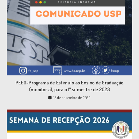
PEEG-Programa de Estímulo ao Ensino de Graduação
(monitoria), para o 1º semestre de 2023
13 de dezembro de 2022