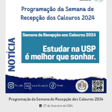
Programação da Semana de Recepção dos Calouros 2024
27 de fevereiro de 2024