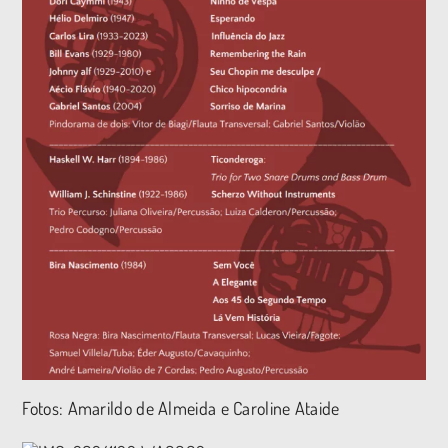
Fotos: Amarildo de Almeida e Caroline Ataide