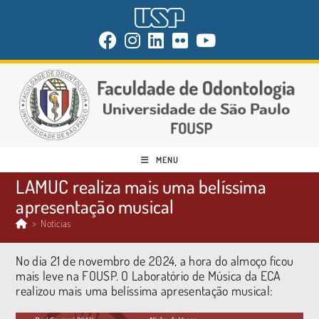
MENU
LAMUC realiza mais uma belíssima
apresentação musical
>
Notícias
No dia 21 de novembro de 2024, a hora do almoço ficou
mais leve na FOUSP. O Laboratório de Música da ECA
realizou mais uma belíssima apresentação musical: