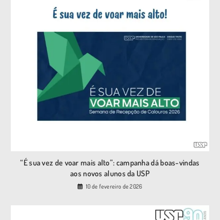
“É sua vez de voar mais alto”: campanha dá boas-vindas
aos novos alunos da USP
10 de fevereiro de 2026