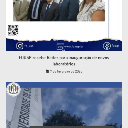
FOUSP recebe Reitor para inauguração de novos
laboratórios
7 de fevereiro de 2025