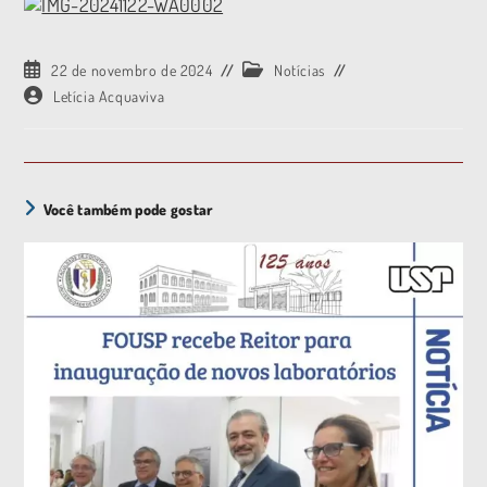
22 de novembro de 2024
Notícias
Letícia Acquaviva
Você também pode gostar