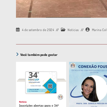
4 de setembro de 2024
Notícias
Marina Co
Você também pode gostar