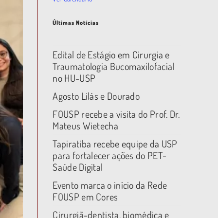
Últimas Notícias
Edital de Estágio em Cirurgia e
Traumatologia Bucomaxilofacial
no HU-USP
Agosto Lilás e Dourado
FOUSP recebe a visita do Prof. Dr.
Mateus Wietecha
Tapiratiba recebe equipe da USP
para fortalecer ações do PET-
Saúde Digital
Evento marca o início da Rede
FOUSP em Cores
Cirurgiã-dentista, biomédica e