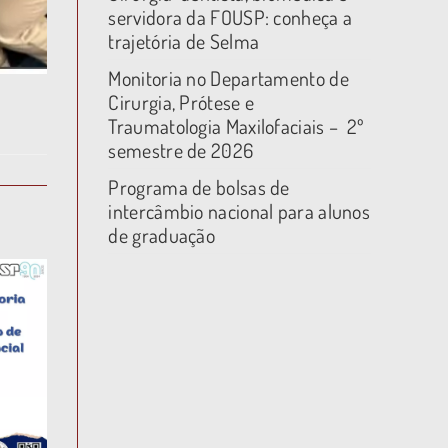
servidora da FOUSP: conheça a
trajetória de Selma
Monitoria no Departamento de
Cirurgia, Prótese e
Traumatologia Maxilofaciais – 2º
semestre de 2026
Programa de bolsas de
intercâmbio nacional para alunos
de graduação