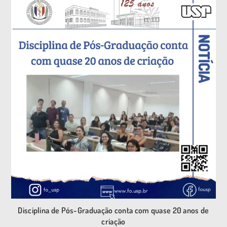
Disciplina de Pós-Graduação conta com quase 20 anos de
criação