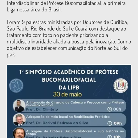
Interdisciplinar de Prótese Bucomaxilofacial, a primeira
Liga nessa área do Brasil.
Foram 9 palestras ministradas por Doutores de Curitiba,
São Paulo, Rio Grande do Sul e Ceará com destaque ao
tratamento com foco no paciente priorizando a
multidisciplinaridade aliada a busca pela inovação. Com o
objetivo de estabelecer comunicação do Norte ao Sul do
país.