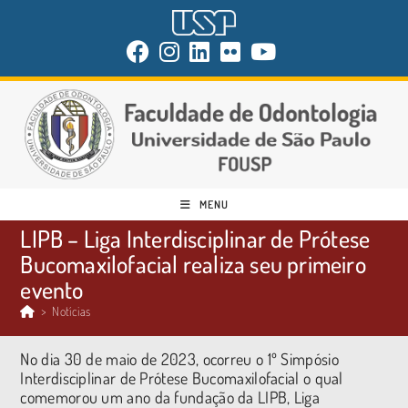
MENU
LIPB – Liga Interdisciplinar de Prótese
Bucomaxilofacial realiza seu primeiro
evento
>
Notícias
No dia 30 de maio de 2023, ocorreu o 1º Simpósio
Interdisciplinar de Prótese Bucomaxilofacial o qual
comemorou um ano da fundação da LIPB, Liga