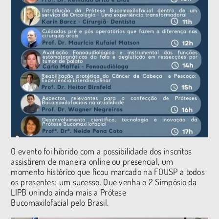
O evento foi híbrido com a possibilidade dos inscritos
assistirem de maneira online ou presencial, um
momento histórico que ficou marcado na FOUSP a todos
os presentes: um sucesso. Que venha o 2 Simpósio da
LIPB unindo ainda mais a Prótese
Bucomaxilofacial pelo Brasil.