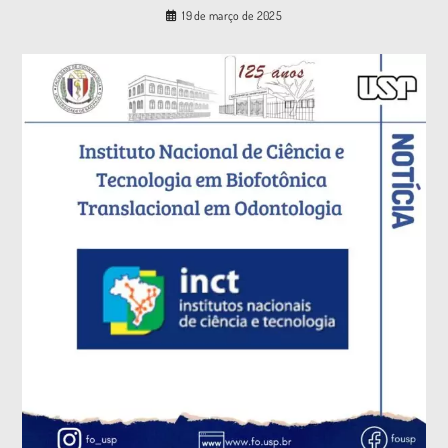
19 de março de 2025