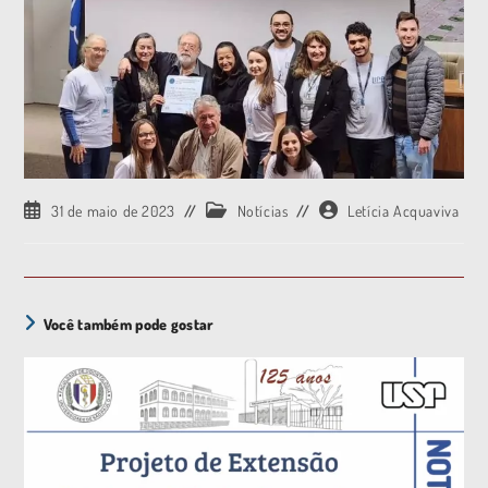
31 de maio de 2023
Notícias
Letícia Acquaviva
Você também pode gostar