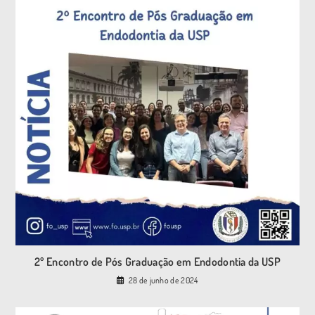
2º Encontro de Pós Graduação em Endodontia da USP
28 de junho de 2024