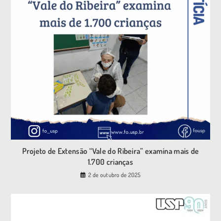
Projeto de Extensão “Vale do Ribeira” examina mais de
1.700 crianças
2 de outubro de 2025