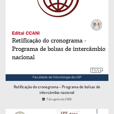
Retificação do cronograma – Programa de bolsas de
intercâmbio nacional
7 de agosto de 2026