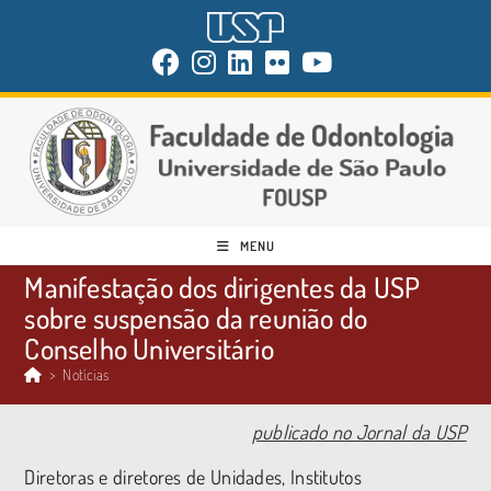
MENU
Manifestação dos dirigentes da USP
sobre suspensão da reunião do
Conselho Universitário
>
Notícias
publicado no Jornal da USP
Diretoras e diretores de Unidades, Institutos