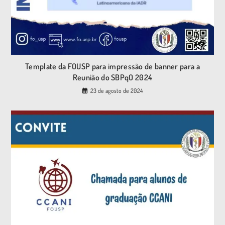
Template da FOUSP para impressão de banner para a
Reunião do SBPqO 2024
23 de agosto de 2024