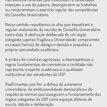
impeçam o uso da palavra, desorganizem os trabalhos
ou comprometam o exercício regular das competências
do Conselho Universitário.
Nesse sentido, repudiamos os atos que impediram o
regular andamento da reunião do Conselho Universitário
nesta data. A obstrução deliberada de um órgão
colegiado superior fragiliza a Universidade, compromete
os canais formais de diálogo e decisão e prejudica a
própria comunidade acadêmica.
A prática de condutas agressivas e desrespeitosas a
regras fundamentais de convivência e civilidade não
representa o espírito acadêmico e a qualidade
institucional dos estudantes da USP.
Reafirmamos, por fim, a defesa da autonomia
universitária, da institucionalidade democrática e do
respeito às normas que asseguram o funcionamento dos
órgãos colegiados da USP como espaços efetivos de
escuta, debate e deliberação.