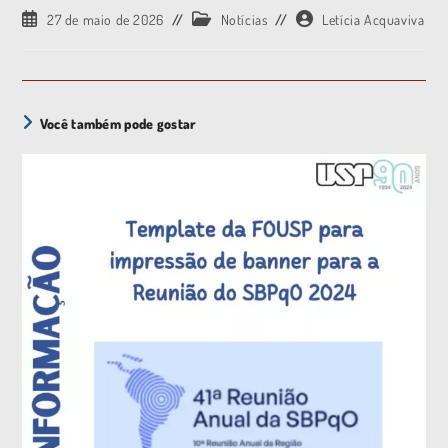
27 de maio de 2026
Notícias
Letícia Acquaviva
Você também pode gostar