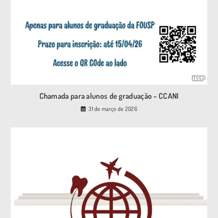
Chamada para alunos de graduação – CCANI
31 de março de 2026