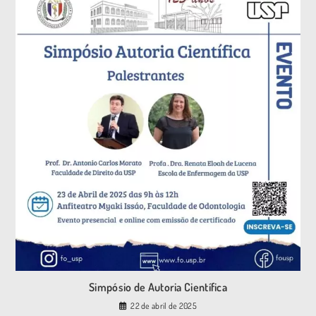
Simpósio de Autoria Científica
22 de abril de 2025