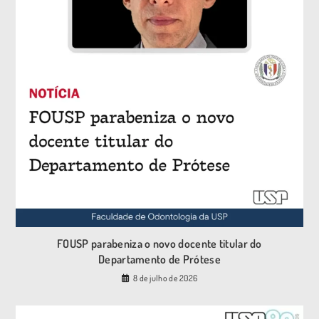
FOUSP parabeniza o novo docente titular do
Departamento de Prótese
8 de julho de 2026