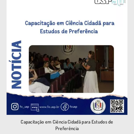
Capacitação em Ciência Cidadã para Estudos de
Preferência