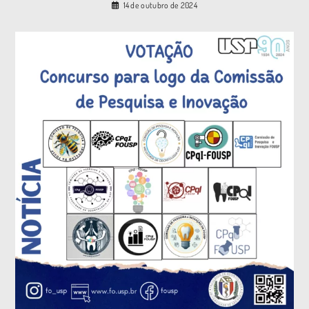
14 de outubro de 2024