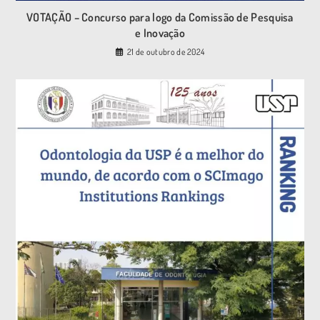
VOTAÇÃO – Concurso para logo da Comissão de Pesquisa
e Inovação
21 de outubro de 2024