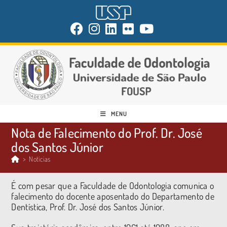
MENU
Nota de Falecimento do Prof. Dr. José
dos Santos Júnior
>
Notícias
É com pesar que a Faculdade de Odontologia comunica o
falecimento do docente aposentado do Departamento de
Dentística, Prof. Dr. José dos Santos Júnior.