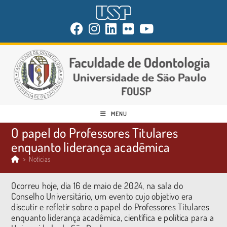
MENU
O papel do Professores Titulares
enquanto liderança acadêmica
>
Notícias
Ocorreu hoje, dia 16 de maio de 2024, na sala do
Conselho Universitário, um evento cujo objetivo era
discutir e refletir sobre o papel do Professores Titulares
enquanto liderança acadêmica, científica e política para a