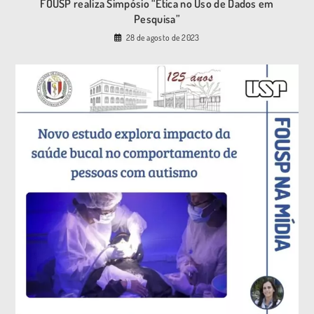
FOUSP realiza Simpósio “Ética no Uso de Dados em
Pesquisa”
28 de agosto de 2023