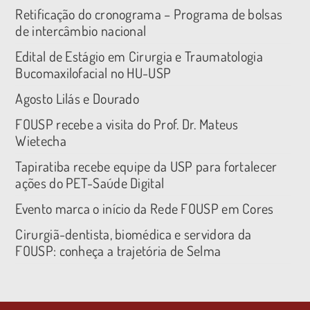
Retificação do cronograma – Programa de bolsas
de intercâmbio nacional
Edital de Estágio em Cirurgia e Traumatologia
Bucomaxilofacial no HU-USP
Agosto Lilás e Dourado
FOUSP recebe a visita do Prof. Dr. Mateus
Wietecha
Tapiratiba recebe equipe da USP para fortalecer
ações do PET-Saúde Digital
Evento marca o início da Rede FOUSP em Cores
Cirurgiã-dentista, biomédica e servidora da
FOUSP: conheça a trajetória de Selma