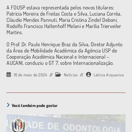
A FOUSP estava representada pelos novos titulares:
Patrícia Moreira de Freitas Costa e Silva, Luciana Corrêa,
Cláudio Mendes Pannuti, Maria Cristina Zindel Deboni,
Rodolfo Francisco Haltenhoff Melani e Marília Trierveiler
Martins.
O Prof. Dr. Paulo Henrique Braz da Silva, Diretor Adjunto
da Área de Mobilidade Acadêmica da Agência USP de
Cooperação Acadêmica Nacional e Internacional –
AUCANI, conduziu o GT 7, sobre Internacionalização.
16 de maio de 2024
Notícias
Letícia Acquaviva
Você também pode gostar