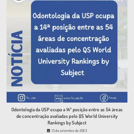
Odontologia da USP ocupa a 14ª posição entre as 54 áreas
de concentração avaliadas pelo QS World University
Rankings by Subject
13 de setembro de 2023