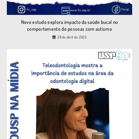
Novo estudo explora impacto da saúde bucal no
comportamento de pessoas com autismo
28 de abril de 2025