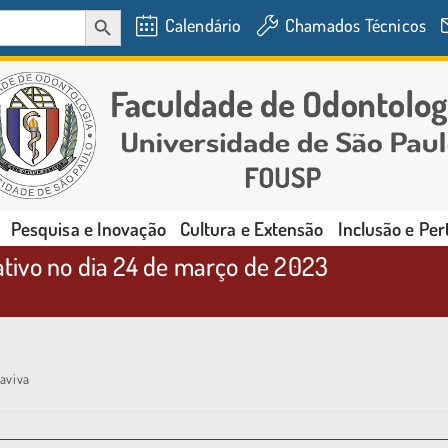
SEARCH BUTTON
Calendário
Chamados Técnicos
Pesquisa e Inovação
Cultura e Extensão
Inclusão e Pe
tativo no dia 24 de março de 2023
aviva