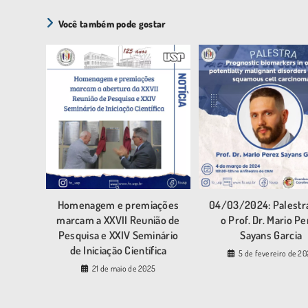
Você também pode gostar
Homenagem e premiações
04/03/2024: Palestr
marcam a XXVII Reunião de
o Prof. Dr. Mario P
Pesquisa e XXIV Seminário
Sayans Garcia
de Iniciação Científica
5 de fevereiro de 20
21 de maio de 2025