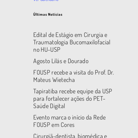
Últimas Notícias
Edital de Estágio em Cirurgia e
Traumatologia Bucomaxilofacial
no HU-USP
Agosto Lilás e Dourado
FOUSP recebe a visita do Prof. Dr.
Mateus Wietecha
Tapiratiba recebe equipe da USP
para fortalecer ações do PET-
Saúde Digital
Evento marca o início da Rede
FOUSP em Cores
Cirurgiã-dentista, biomédica e