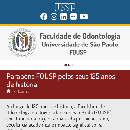
MENU
Parabéns FOUSP pelos seus 125 anos
de história
>
Notícias
Ao longo de 125 anos de história, a Faculdade de
Odontologia da Universidade de São Paulo (FOUSP)
construiu uma trajetória marcada por pioneirismo,
excelência acadêmica e impacto significativo na