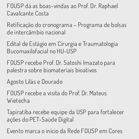
FOUSP dá as boas-vindas ao Prof. Dr. Raphael
Cavalcante Costa
Retificação do cronograma – Programa de bolsas
de intercâmbio nacional
Edital de Estágio em Cirurgia e Traumatologia
Bucomaxilofacial no HU-USP
FOUSP recebe Prof. Dr. Satoshi Imazato para
palestra sobre biomateriais bioativos
Agosto Lilás e Dourado
FOUSP recebe a visita do Prof. Dr. Mateus
Wietecha
Tapiratiba recebe equipe da USP para fortalecer
ações do PET-Saúde Digital
Evento marca o início da Rede FOUSP em Cores