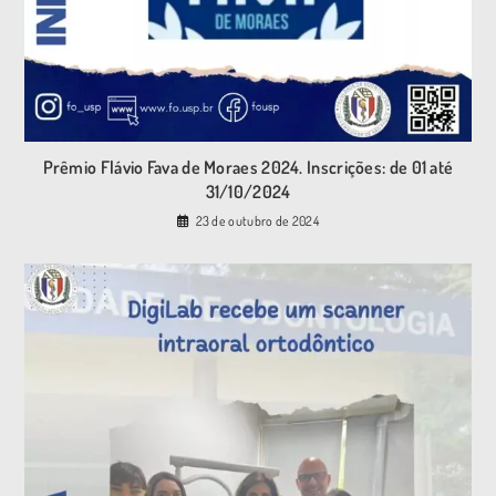
Prêmio Flávio Fava de Moraes 2024. Inscrições: de 01 até
31/10/2024
23 de outubro de 2024