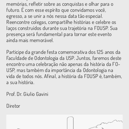
memórias, refletir sobre as conquistas e olhar para o
futuro. É com esse espírito que convidamos você,
egresso, a se unir a nós nessa data tão especial.
Reencontre colegas, compartilhe histórias e celebre os
laços construídos durante sua trajetória na FOUSP. Sua
presença será fundamental para tornar este evento
ainda mais memorável.
Participe da grande festa comemorativa dos 125 anos da
Faculdade de Odontologia da USP. Juntos, faremos deste
encontro uma celebração não apenas da história da FO-
USP, mas também da importância da Odontologia na
vida de todos nós. Afinal, a história da FOUSP é, também,
a sua história.
Prof. Dr. Giulio Gavini
Diretor