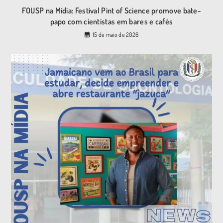
FOUSP na Mídia: Festival Pint of Science promove bate-
papo com cientistas em bares e cafés
15 de maio de 2026