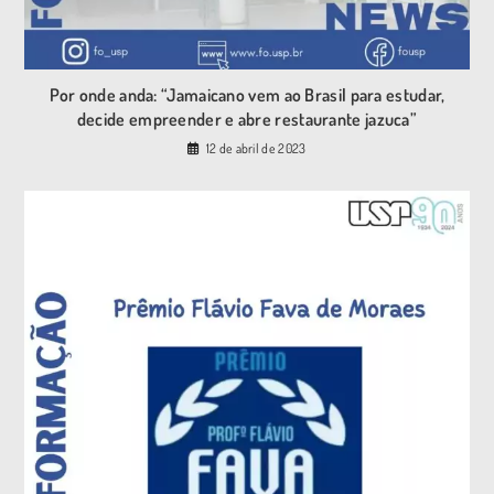
Por onde anda: “Jamaicano vem ao Brasil para estudar,
decide empreender e abre restaurante jazuca”
12 de abril de 2023