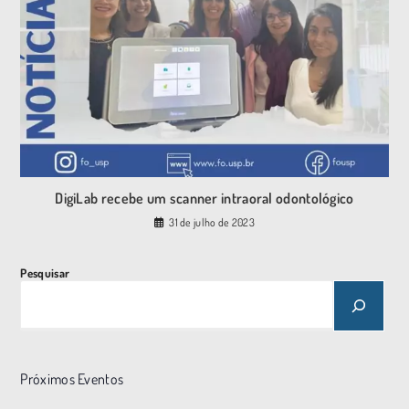
DigiLab recebe um scanner intraoral odontológico
31 de julho de 2023
Pesquisar
Próximos Eventos