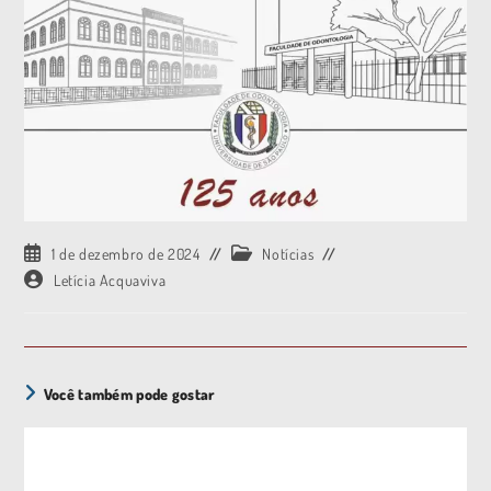
1 de dezembro de 2024
Notícias
Letícia Acquaviva
Você também pode gostar