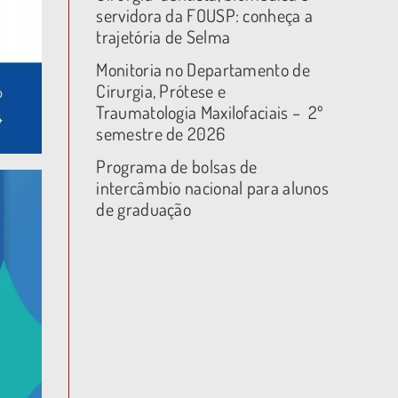
servidora da FOUSP: conheça a
trajetória de Selma
Monitoria no Departamento de
Cirurgia, Prótese e
Traumatologia Maxilofaciais – 2º
semestre de 2026
Programa de bolsas de
intercâmbio nacional para alunos
de graduação