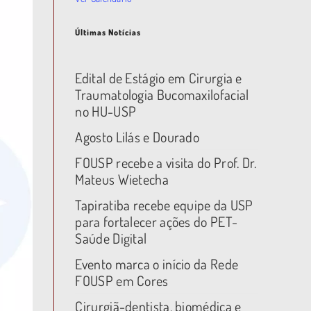
Últimas Notícias
Edital de Estágio em Cirurgia e
Traumatologia Bucomaxilofacial
no HU-USP
Agosto Lilás e Dourado
FOUSP recebe a visita do Prof. Dr.
Mateus Wietecha
Tapiratiba recebe equipe da USP
para fortalecer ações do PET-
Saúde Digital
Evento marca o início da Rede
FOUSP em Cores
Cirurgiã-dentista, biomédica e