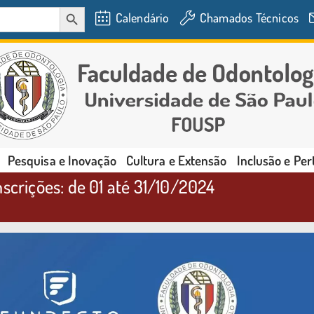
SEARCH BUTTON
Calendário
Chamados Técnicos
Pesquisa e Inovação
Cultura e Extensão
Inclusão e Pe
scrições: de 01 até 31/10/2024